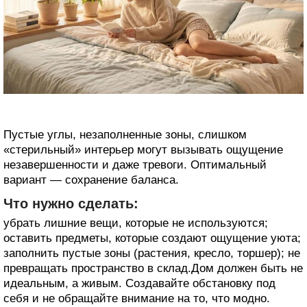
Пустые углы, незаполненные зоны, слишком
«стерильный» интерьер могут вызывать ощущение
незавершенности и даже тревоги. Оптимальный
вариант — сохранение баланса.
Что нужно сделать:
убрать лишние вещи, которые не используются;
оставить предметы, которые создают ощущение уюта;
заполнить пустые зоны (растения, кресло, торшер); не
превращать пространство в склад.Дом должен быть не
идеальным, а живым. Создавайте обстановку под
себя и не обращайте внимание на то, что модно.