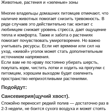
Животные, растения и «зеленые» зоны
Многие владельцы домашних питомцев отмечают, что
наличие животных помогает снизить тревожность. В
ряде случаев это действительно так: контакт с
любимцем снижает уровень стресса, дает ощущение
тепла и комфорта. Также и забота о растениях
помогает почувствовать умиротворение. Но важно
учитывать ресурсы. Если нет времени или сил на
уход, «живой» уголок может стать дополнительным
источником напряжения.
Если вам не по нраву постоянно убирать шерсть,
покупать корм, чистить лотки и ходить на прогулки с
питомцем, хорошим выходом будет озеленить
пространство неприхотливыми растениями.
Подойдут:
Сансевиерия(щучий хвост).
Спокойно переносит редкий полив — достаточно раз в
2-3 недели, не боится сухого воздуха и может стоять