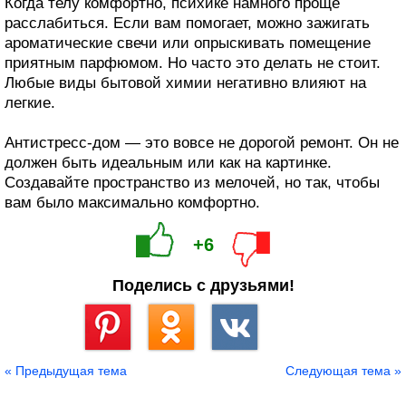
Когда телу комфортно, психике намного проще
расслабиться. Если вам помогает, можно зажигать
ароматические свечи или опрыскивать помещение
приятным парфюмом. Но часто это делать не стоит.
Любые виды бытовой химии негативно влияют на
легкие.
Антистресс-дом — это вовсе не дорогой ремонт. Он не
должен быть идеальным или как на картинке.
Создавайте пространство из мелочей, но так, чтобы
вам было максимально комфортно.
+6
Поделись с друзьями!
Сохранить
« Предыдущая тема
Следующая тема »