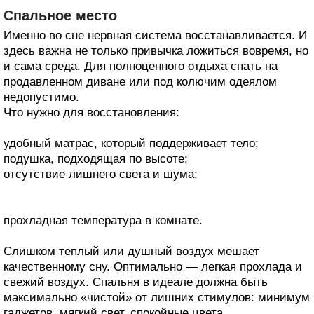
Спальное место
Именно во сне нервная система восстанавливается. И
здесь важна не только привычка ложиться вовремя, но
и сама среда. Для полноценного отдыха спать на
продавленном диване или под колючим одеялом
недопустимо.
Что нужно для восстановления:
удобный матрас, который поддерживает тело;
подушка, подходящая по высоте;
отсутствие лишнего света и шума;
прохладная температура в комнате.
Слишком теплый или душный воздух мешает
качественному сну. Оптимально — легкая прохлада и
свежий воздух. Спальня в идеале должна быть
максимально «чистой» от лишних стимулов: минимум
гаджетов, мягкий свет, спокойные цвета.