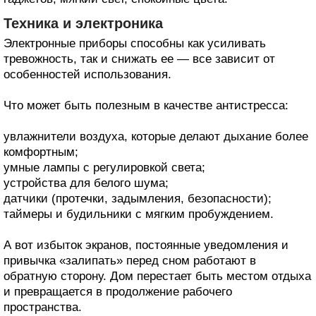
Техника и электроника
Электронные приборы способны как усиливать
тревожность, так и снижать ее — все зависит от
особенностей использования.
Что может быть полезным в качестве антистресса:
увлажнители воздуха, которые делают дыхание более
комфортным;
умные лампы с регулировкой света;
устройства для белого шума;
датчики (протечки, задымления, безопасности);
таймеры и будильники с мягким пробуждением.
А вот избыток экранов, постоянные уведомления и
привычка «залипать» перед сном работают в
обратную сторону. Дом перестает быть местом отдыха
и превращается в продолжение рабочего
пространства.