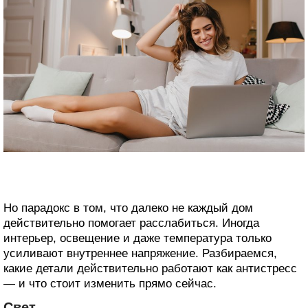
Но парадокс в том, что далеко не каждый дом
действительно помогает расслабиться. Иногда
интерьер, освещение и даже температура только
усиливают внутреннее напряжение. Разбираемся,
какие детали действительно работают как антистресс
— и что стоит изменить прямо сейчас.
Свет