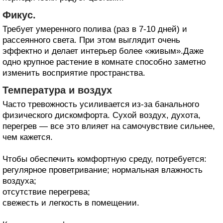
Фикус.
Требует умеренного полива (раз в 7-10 дней) и
рассеянного света. При этом выглядит очень
эффектно и делает интерьер более «живым».Даже
одно крупное растение в комнате способно заметно
изменить восприятие пространства.
Температура и воздух
Часто тревожность усиливается из-за банального
физического дискомфорта. Сухой воздух, духота,
перегрев — все это влияет на самочувствие сильнее,
чем кажется.
Чтобы обеспечить комфортную среду, потребуется:
регулярное проветривание; нормальная влажность
воздуха;
отсутствие перегрева;
свежесть и легкость в помещении.