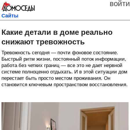
войти
Сайты
Какие детали в доме реально
снижают тревожность
Тревожность сегодня — почти фоновое состояние.
Быстрый ритм жизни, постоянный поток информации,
работа без четких границ — все это не дает нервной
системе полноценно отдыхать. И в этой ситуации дом
перестает быть просто местом проживания. Он
становится ключевым пространством восстановления.