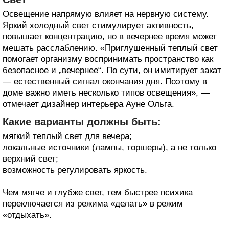
Освещение напрямую влияет на нервную систему.
Яркий холодный свет стимулирует активность,
повышает концентрацию, но в вечернее время может
мешать расслаблению. «Приглушенный теплый свет
помогает организму воспринимать пространство как
безопасное и „вечернее“. По сути, он имитирует закат
— естественный сигнал окончания дня. Поэтому в
доме важно иметь несколько типов освещения», —
отмечает дизайнер интерьера Ауне Ольга.
Какие варианты должны быть:
мягкий теплый свет для вечера;
локальные источники (лампы, торшеры), а не только
верхний свет;
возможность регулировать яркость.
Чем мягче и глубже свет, тем быстрее психика
переключается из режима «делать» в режим
«отдыхать».