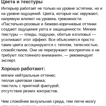
Цвета и текстуры
Интерьер работает не только на уровне эстетики, но и
на уровне ощущений. Цвета, которые нас окружают,
напрямую влияют на уровень тревожности.
«Пастельно-розовые и бежево-коричневые оттенки
создают ощущение уюта и защищенности. Мягкие
текстуры — пледы, подушки, обитые изголовья —
усиливают этот эффект. Все объясняется просто:
такие цвета ассоциируются с теплом, телесностью,
спокойствием. Они не перегружают восприятие и не
требуют постоянного внимания», — рекомендует
эксперт.
Хорошо работают:
мягкие нейтральные оттенки;
теплая цветовая гамма;
текстиль с приятной фактурой;
отсутствие резких контрастов.
Чем спокойнее визуальная среда, тем легче мозгу