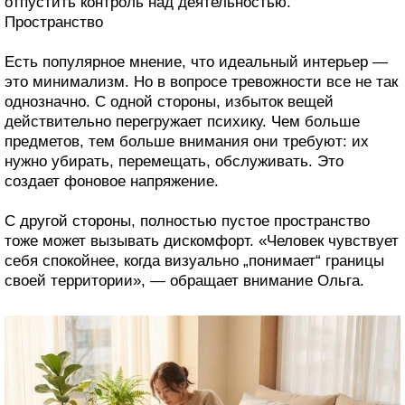
отпустить контроль над деятельностью.
Пространство
Есть популярное мнение, что идеальный интерьер —
это минимализм. Но в вопросе тревожности все не так
однозначно. С одной стороны, избыток вещей
действительно перегружает психику. Чем больше
предметов, тем больше внимания они требуют: их
нужно убирать, перемещать, обслуживать. Это
создает фоновое напряжение.
С другой стороны, полностью пустое пространство
тоже может вызывать дискомфорт. «Человек чувствует
себя спокойнее, когда визуально „понимает“ границы
своей территории», — обращает внимание Ольга.