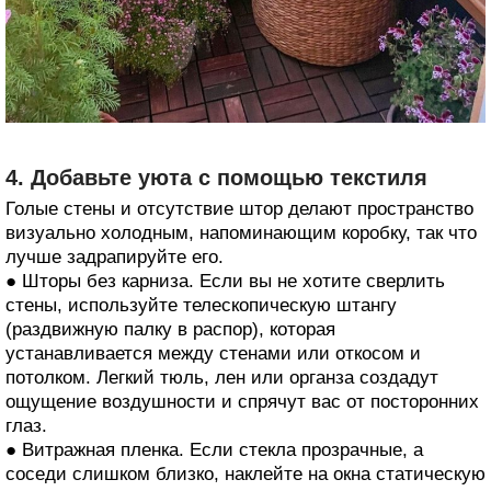
4. Добавьте уюта с помощью текстиля
Голые стены и отсутствие штор делают пространство
визуально холодным, напоминающим коробку, так что
лучше задрапируйте его.
● Шторы без карниза. Если вы не хотите сверлить
стены, используйте телескопическую штангу
(раздвижную палку в распор), которая
устанавливается между стенами или откосом и
потолком. Легкий тюль, лен или органза создадут
ощущение воздушности и спрячут вас от посторонних
глаз.
● Витражная пленка. Если стекла прозрачные, а
соседи слишком близко, наклейте на окна статическую