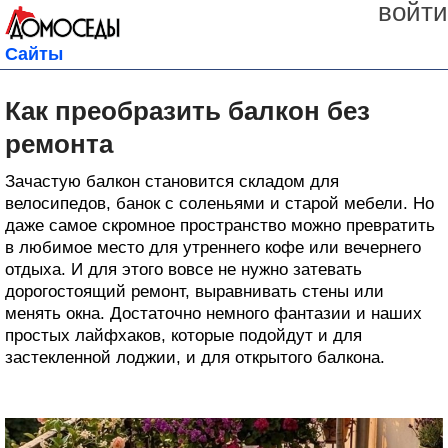
войти
Сайты
Как преобразить балкон без
ремонта
Зачастую балкон становится складом для
велосипедов, банок с соленьями и старой мебели. Но
даже самое скромное пространство можно превратить
в любимое место для утреннего кофе или вечернего
отдыха. И для этого вовсе не нужно затевать
дорогостоящий ремонт, выравнивать стены или
менять окна. Достаточно немного фантазии и наших
простых лайфхаков, которые подойдут и для
застекленной лоджии, и для открытого балкона.