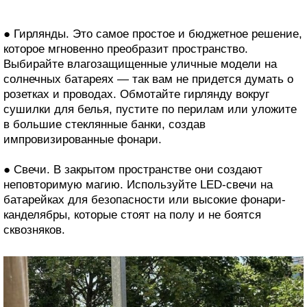
● Гирлянды. Это самое простое и бюджетное решение,
которое мгновенно преобразит пространство.
Выбирайте влагозащищенные уличные модели на
солнечных батареях — так вам не придется думать о
розетках и проводах. Обмотайте гирлянду вокруг
сушилки для белья, пустите по перилам или уложите
в большие стеклянные банки, создав
импровизированные фонари.
● Свечи. В закрытом пространстве они создают
неповторимую магию. Используйте LED-свечи на
батарейках для безопасности или высокие фонари-
канделябры, которые стоят на полу и не боятся
сквозняков.