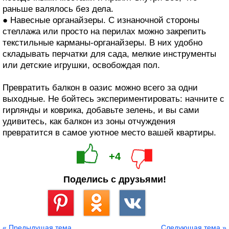
раньше валялось без дела.
● Навесные органайзеры. С изнаночной стороны
стеллажа или просто на перилах можно закрепить
текстильные карманы-органайзеры. В них удобно
складывать перчатки для сада, мелкие инструменты
или детские игрушки, освобождая пол.
Превратить балкон в оазис можно всего за одни
выходные. Не бойтесь экспериментировать: начните с
гирлянды и коврика, добавьте зелень, и вы сами
удивитесь, как балкон из зоны отчуждения
превратится в самое уютное место вашей квартиры.
+4
Поделись с друзьями!
Сохранить
« Предыдущая тема
Следующая тема »