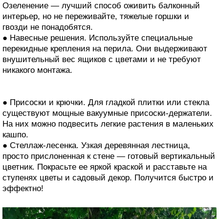
Озеленение — лучший способ оживить балконный
интерьер, но не переживайте, тяжелые горшки и
гвозди не понадобятся.
● Навесные решения. Используйте специальные
перекидные крепления на перила. Они выдерживают
внушительный вес ящиков с цветами и не требуют
никакого монтажа.
● Присоски и крючки. Для гладкой плитки или стекла
существуют мощные вакуумные присоски-держатели.
На них можно подвесить легкие растения в маленьких
кашпо.
● Стеллаж-лесенка. Узкая деревянная лестница,
просто прислоненная к стене — готовый вертикальный
цветник. Покрасьте ее яркой краской и расставьте на
ступенях цветы и садовый декор. Получится быстро и
эффектно!