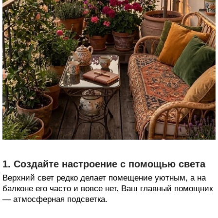
1. Создайте настроение с помощью света
Верхний свет редко делает помещение уютным, а на
балконе его часто и вовсе нет. Ваш главный помощник
— атмосферная подсветка.