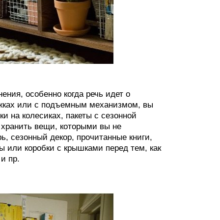
ения, особенно когда речь идет о
ножках или с подъемным механизмом, вы
и на колесиках, пакеты с сезонной
 хранить вещи, которыми вы не
ь, сезонный декор, прочитанные книги,
ы или коробки с крышками перед тем, как
и пр.