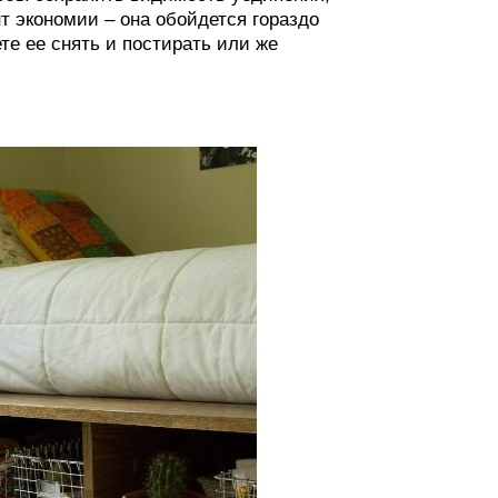
т экономии – она обойдется гораздо
те ее снять и постирать или же