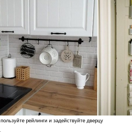
пользуйте рейлинги и задействуйте дверцу