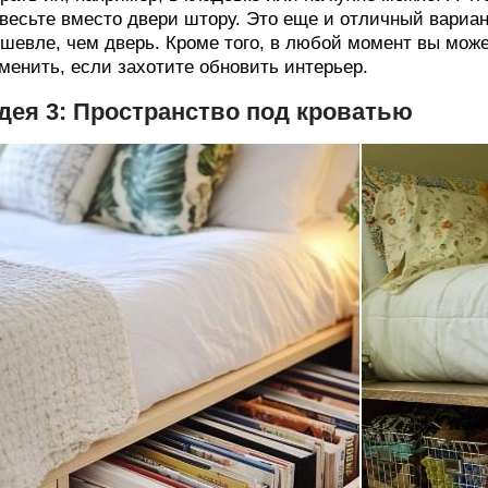
весьте вместо двери штору. Это еще и отличный вариан
шевле, чем дверь. Кроме того, в любой момент вы може
менить, если захотите обновить интерьер.
дея 3: Пространство под кроватью