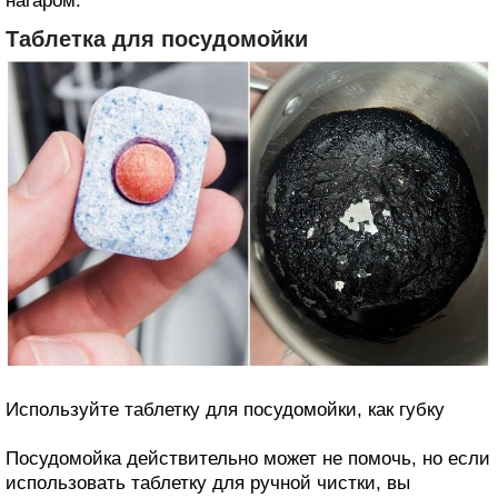
нагаром.
Таблетка для посудомойки
Используйте таблетку для посудомойки, как губку
Посудомойка действительно может не помочь, но если
использовать таблетку для ручной чистки, вы