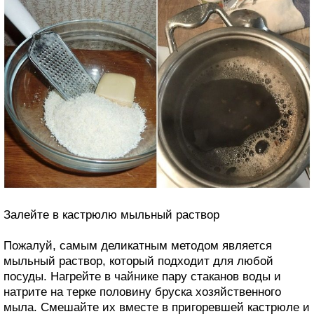
Залейте в кастрюлю мыльный раствор
Пожалуй, самым деликатным методом является
мыльный раствор, который подходит для любой
посуды. Нагрейте в чайнике пару стаканов воды и
натрите на терке половину бруска хозяйственного
мыла. Смешайте их вместе в пригоревшей кастрюле и