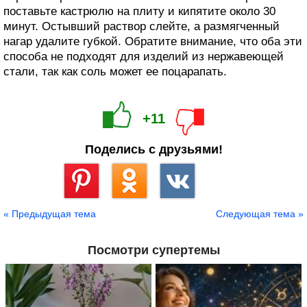
поставьте кастрюлю на плиту и кипятите около 30
минут. Остывший раствор слейте, а размягченный
нагар удалите губкой. Обратите внимание, что оба эти
способа не подходят для изделий из нержавеющей
стали, так как соль может ее поцарапать.
+11
Поделись с друзьями!
Сохранить
« Предыдущая тема
Следующая тема »
Посмотри супертемы