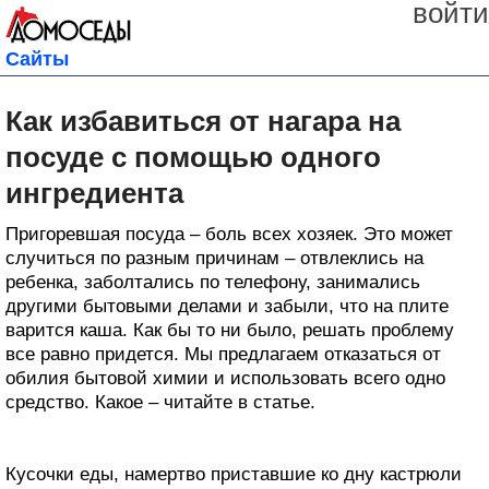
войти
Сайты
Как избавиться от нагара на
посуде с помощью одного
ингредиента
Пригоревшая посуда – боль всех хозяек. Это может
случиться по разным причинам – отвлеклись на
ребенка, заболтались по телефону, занимались
другими бытовыми делами и забыли, что на плите
варится каша. Как бы то ни было, решать проблему
все равно придется. Мы предлагаем отказаться от
обилия бытовой химии и использовать всего одно
средство. Какое – читайте в статье.
Кусочки еды, намертво приставшие ко дну кастрюли