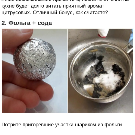
кухне будет долго витать приятный аромат
цитрусовых. Отличный бонус, как считаете?
2. Фольга + сода
Потрите пригоревшие участки шариком из фольги