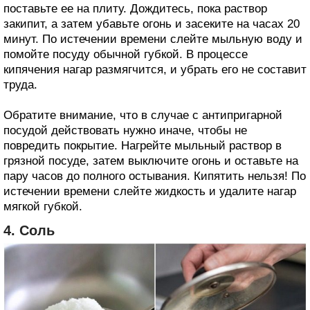
поставьте ее на плиту. Дождитесь, пока раствор
закипит, а затем убавьте огонь и засеките на часах 20
минут. По истечении времени слейте мыльную воду и
помойте посуду обычной губкой. В процессе
кипячения нагар размягчится, и убрать его не составит
труда.
Обратите внимание, что в случае с антипригарной
посудой действовать нужно иначе, чтобы не
повредить покрытие. Нагрейте мыльный раствор в
грязной посуде, затем выключите огонь и оставьте на
пару часов до полного остывания. Кипятить нельзя! По
истечении времени слейте жидкость и удалите нагар
мягкой губкой.
4. Соль