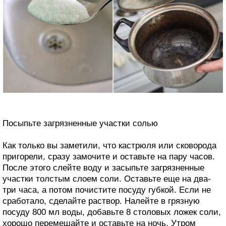
Посыпьте загрязненные участки солью
Как только вы заметили, что кастрюля или сковорода
пригорели, сразу замочите и оставьте на пару часов.
После этого слейте воду и засыпьте загрязненные
участки толстым слоем соли. Оставьте еще на два-
три часа, а потом почистите посуду губкой. Если не
сработало, сделайте раствор. Налейте в грязную
посуду 800 мл воды, добавьте 8 столовых ложек соли,
хорошо перемешайте и оставьте на ночь. Утром