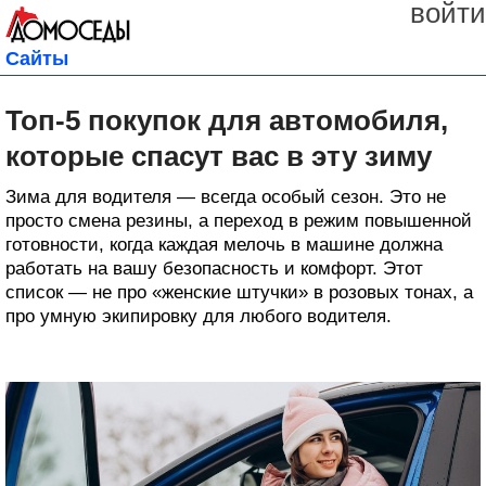
войти
Сайты
Топ-5 покупок для автомобиля,
которые спасут вас в эту зиму
Зима для водителя — всегда особый сезон. Это не
просто смена резины, а переход в режим повышенной
готовности, когда каждая мелочь в машине должна
работать на вашу безопасность и комфорт. Этот
список — не про «женские штучки» в розовых тонах, а
про умную экипировку для любого водителя.