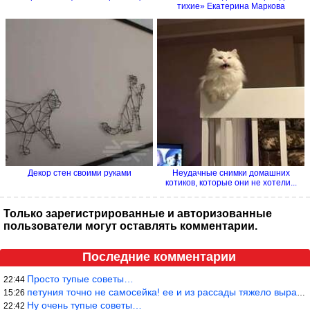
тихие» Екатерина Маркова
Декор стен своими руками
Неудачные снимки домашних
котиков, которые они не хотели...
Только зарегистрированные и авторизованные
пользователи могут оставлять комментарии.
Последние комментарии
Просто тупые советы…
22:44
петуния точно не самосейка! ее и из рассады тяжело вырастить!
15:26
Ну очень тупые советы…
22:42