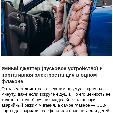
Умный джеттер (пусковое устройство) и
портативная электростанция в одном
флаконе
Он заведет двигатель с севшим аккумулятором за
минуту, даже если вокруг ни души. Но его ценность не
только в этом. У лучших моделей есть фонарик,
аварийный режим мигания, а самое главное — USB-
порты для зарядки телефона или планшета для детей