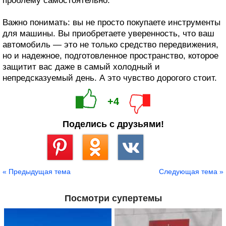
проблему самостоятельно.
Важно понимать: вы не просто покупаете инструменты
для машины. Вы приобретаете уверенность, что ваш
автомобиль — это не только средство передвижения,
но и надежное, подготовленное пространство, которое
защитит вас даже в самый холодный и
непредсказуемый день. А это чувство дорогого стоит.
+4
Поделись с друзьями!
Сохранить
« Предыдущая тема
Следующая тема »
Посмотри супертемы