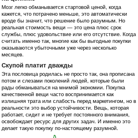
Мозг легко обманывается стартовой ценой, когда
кажется, что потрачено меньше, это автоматически
вроде бы значит, что решение было разумным. Но
реальная стоимость вещи — это цена плюс срок
службы, плюс удовольствие или его отсутствие. Когда
считать именно так, многие как бы выгодные покупки
оказываются убыточными уже через несколько
месяцев.
Скупой платит дважды
Эта пословица родилась не просто так, она прописана
потом и слезами поколений людей, которые были
рады обманываться на мнимой экономии. Покупка
качественной вещи часто воспринимается как
излишняя трата или слабость перед маркетингом, но в
реальности это выбор устойчивости. Вещь, которая
работает, сидит и не требует постоянного внимания,
освобождает ресурс для других задач. И именно это
делает такую покупку по-настоящему разумной.