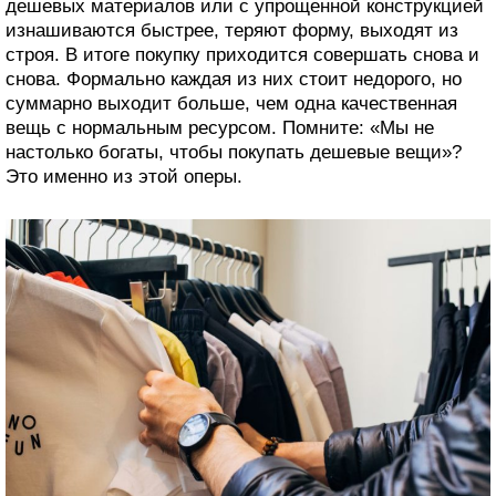
дешевых материалов или с упрощенной конструкцией
изнашиваются быстрее, теряют форму, выходят из
строя. В итоге покупку приходится совершать снова и
снова. Формально каждая из них стоит недорого, но
суммарно выходит больше, чем одна качественная
вещь с нормальным ресурсом. Помните: «Мы не
настолько богаты, чтобы покупать дешевые вещи»?
Это именно из этой оперы.