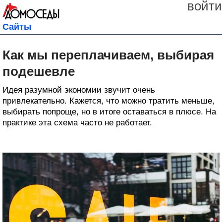
войти
Сайты
Как мы переплачиваем, выбирая
подешевле
Идея разумной экономии звучит очень
привлекательно. Кажется, что можно тратить меньше,
выбирать попроще, но в итоге оставаться в плюсе. На
практике эта схема часто не работает.