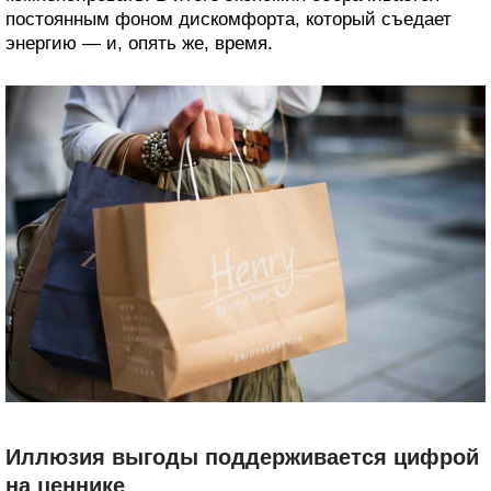
постоянным фоном дискомфорта, который съедает
энергию — и, опять же, время.
Иллюзия выгоды поддерживается цифрой
на ценнике