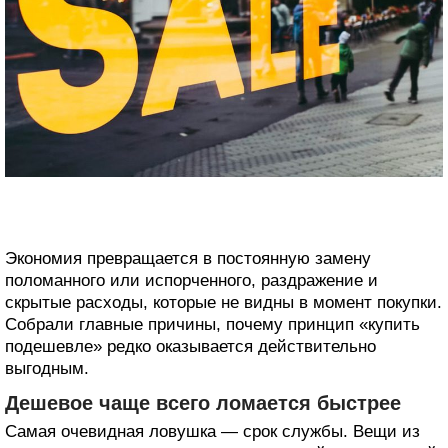
Экономия превращается в постоянную замену
поломанного или испорченного, раздражение и
скрытые расходы, которые не видны в момент покупки.
Собрали главные причины, почему принцип «купить
подешевле» редко оказывается действительно
выгодным.
Дешевое чаще всего ломается быстрее
Самая очевидная ловушка — срок службы. Вещи из