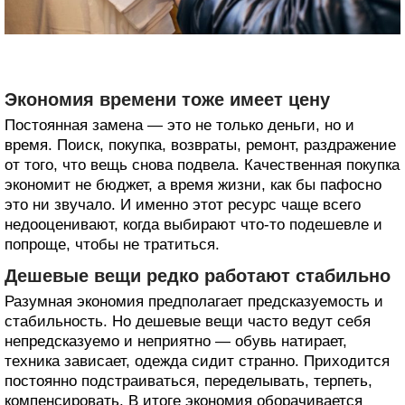
Экономия времени тоже имеет цену
Постоянная замена — это не только деньги, но и
время. Поиск, покупка, возвраты, ремонт, раздражение
от того, что вещь снова подвела. Качественная покупка
экономит не бюджет, а время жизни, как бы пафосно
это ни звучало. И именно этот ресурс чаще всего
недооценивают, когда выбирают что-то подешевле и
попроще, чтобы не тратиться.
Дешевые вещи редко работают стабильно
Разумная экономия предполагает предсказуемость и
стабильность. Но дешевые вещи часто ведут себя
непредсказуемо и неприятно — обувь натирает,
техника зависает, одежда сидит странно. Приходится
постоянно подстраиваться, переделывать, терпеть,
компенсировать. В итоге экономия оборачивается