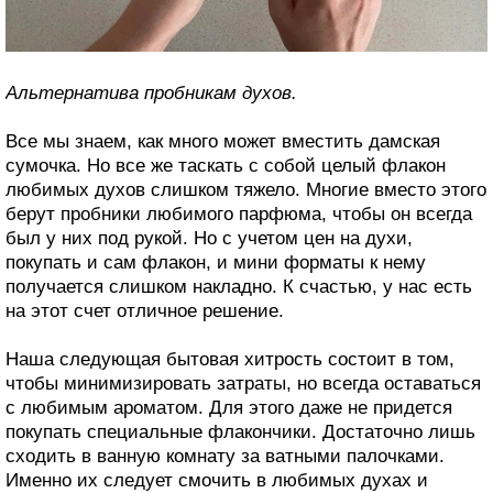
Альтернатива пробникам духов.
Все мы знаем, как много может вместить дамская
сумочка. Но все же таскать с собой целый флакон
любимых духов слишком тяжело. Многие вместо этого
берут пробники любимого парфюма, чтобы он всегда
был у них под рукой. Но с учетом цен на духи,
покупать и сам флакон, и мини форматы к нему
получается слишком накладно. К счастью, у нас есть
на этот счет отличное решение.
Наша следующая бытовая хитрость состоит в том,
чтобы минимизировать затраты, но всегда оставаться
с любимым ароматом. Для этого даже не придется
покупать специальные флакончики. Достаточно лишь
сходить в ванную комнату за ватными палочками.
Именно их следует смочить в любимых духах и