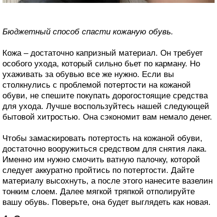
Бюджетный способ спасти кожаную обувь.
Кожа – достаточно капризный материал. Он требует
особого ухода, который сильно бьет по карману. Но
ухаживать за обувью все же нужно. Если вы
столкнулись с проблемой потертости на кожаной
обуви, не спешите покупать дорогостоящие средства
для ухода. Лучше воспользуйтесь нашей следующей
бытовой хитростью. Она сэкономит вам немало денег.
Чтобы замаскировать потертость на кожаной обуви,
достаточно вооружиться средством для снятия лака.
Именно им нужно смочить ватную палочку, которой
следует аккуратно пройтись по потертости. Дайте
материалу высохнуть, а после этого нанесите вазелин
тонким слоем. Далее мягкой тряпкой отполируйте
вашу обувь. Поверьте, она будет выглядеть как новая.