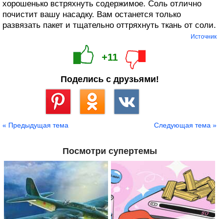
хорошенько встряхнуть содержимое. Соль отлично
почистит вашу насадку. Вам останется только
развязать пакет и тщательно оттряхнуть ткань от соли.
Источник
+11
Поделись с друзьями!
Сохранить
« Предыдущая тема
Следующая тема »
Посмотри супертемы