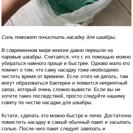
Соль поможет почистить насадку для швабры.
В современном мире многие давно перешли на
паровые швабры. Считается, что с их помощью можно
убираться намного проще и быстрее. Однако мало кто
помнит о том, что саму насадку тоже необходимо
чистить время от времени. Если этого не делать, там
могут образоваться бактерии и появится неприятный
запах, который очень сложно вывести. Если вы не
хотите таких последствий, просто следуйте нашему
совету по чистке насадки для швабры.
Кстати, сделать это можно быстро и легко. Достаточно
поместить насадку в самый обычный пакет и засыпать
солью. После чего пакет следует завязать и