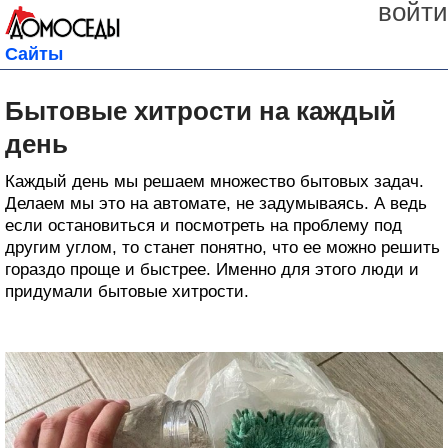
войти
Сайты
Бытовые хитрости на каждый
день
Каждый день мы решаем множество бытовых задач.
Делаем мы это на автомате, не задумываясь. А ведь
если остановиться и посмотреть на проблему под
другим углом, то станет понятно, что ее можно решить
гораздо проще и быстрее. Именно для этого люди и
придумали бытовые хитрости.