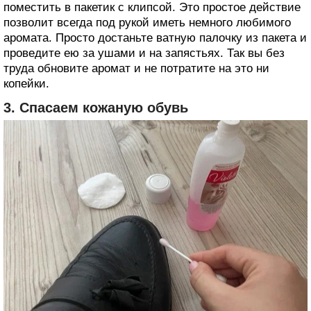
поместить в пакетик с клипсой. Это простое действие
позволит всегда под рукой иметь немного любимого
аромата. Просто достаньте ватную палочку из пакета и
проведите ею за ушами и на запястьях. Так вы без
труда обновите аромат и не потратите на это ни
копейки.
3. Спасаем кожаную обувь