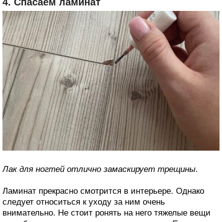
4. Спасаем ламинат
Лак для ногтей отлично замаскирует трещины.
Ламинат прекрасно смотрится в интерьере. Однако
следует относиться к уходу за ним очень
внимательно. Не стоит ронять на него тяжелые вещи