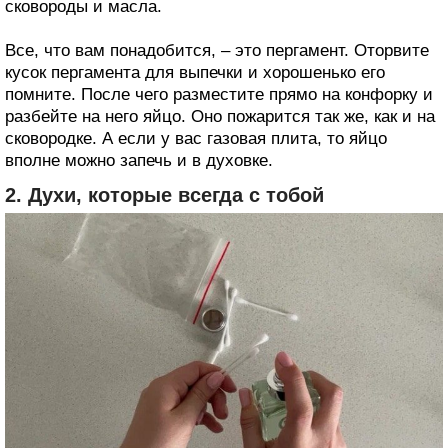
сковороды и масла.
Все, что вам понадобится, – это пергамент. Оторвите
кусок пергамента для выпечки и хорошенько его
помните. После чего разместите прямо на конфорку и
разбейте на него яйцо. Оно пожарится так же, как и на
сковородке. А если у вас газовая плита, то яйцо
вполне можно запечь и в духовке.
2. Духи, которые всегда с тобой