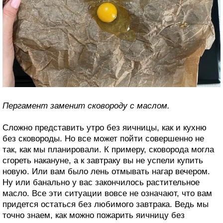
Пергамент заменит сковороду с маслом.
Сложно представить утро без яичницы, как и кухню
без сковороды. Но все может пойти совершенно не
так, как мы планировали. К примеру, сковорода могла
сгореть накануне, а к завтраку вы не успели купить
новую. Или вам было лень отмывать нагар вечером.
Ну или банально у вас закончилось растительное
масло. Все эти ситуации вовсе не означают, что вам
придется остаться без любимого завтрака. Ведь мы
точно знаем, как можно пожарить яичницу без