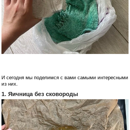
И сегодня мы поделимся с вами самыми интересными
из них.
1. Яичница без сковороды