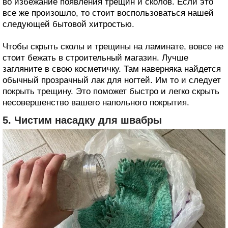
во избежание появления трещин и сколов. Если это
все же произошло, то стоит воспользоваться нашей
следующей бытовой хитростью.
Чтобы скрыть сколы и трещины на ламинате, вовсе не
стоит бежать в строительный магазин. Лучше
загляните в свою косметичку. Там наверняка найдется
обычный прозрачный лак для ногтей. Им то и следует
покрыть трещину. Это поможет быстро и легко скрыть
несовершенство вашего напольного покрытия.
5. Чистим насадку для швабры