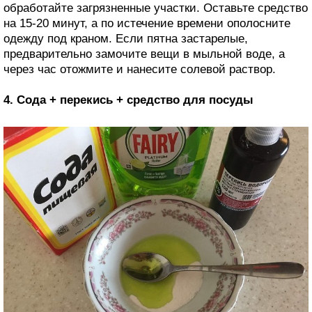
обработайте загрязненные участки. Оставьте средство
на 15-20 минут, а по истечение времени ополосните
одежду под краном. Если пятна застарелые,
предварительно замочите вещи в мыльной воде, а
через час отожмите и нанесите солевой раствор.
4. Сода + перекись + средство для посуды