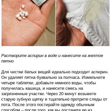
Растворите аспирин в воде и нанесите на желтое
пятно
Для чистки белых вещей идеально подходит аспирин.
Он удаляет пятна буквально за полчаса. Измельчите
четыре таблетки, добавьте немного воды, чтобы
получилась кашица, и нанесите смесь на
загрязненные участки. Через 20 минут возьмите
старую зубную щетку и тщательно протрите следы от
пота. После этого постирайте одежду обычным
способом – после того, как вы достанете ее из