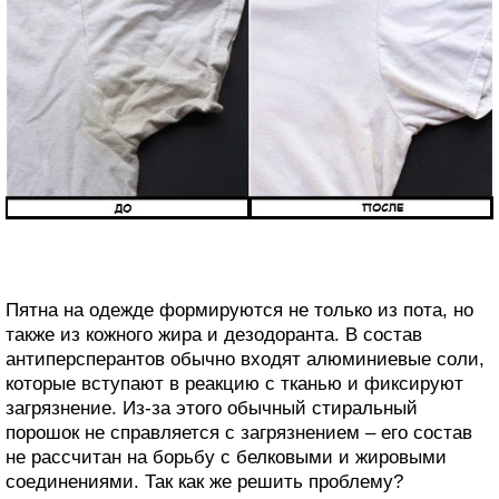
Пятна на одежде формируются не только из пота, но
также из кожного жира и дезодоранта. В состав
антиперсперантов обычно входят алюминиевые соли,
которые вступают в реакцию с тканью и фиксируют
загрязнение. Из-за этого обычный стиральный
порошок не справляется с загрязнением – его состав
не рассчитан на борьбу с белковыми и жировыми
соединениями. Так как же решить проблему?