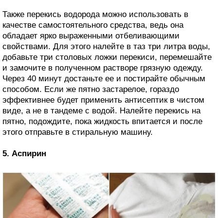
Также перекись водорода можно использовать в
качестве самостоятельного средства, ведь она
обладает ярко выраженными отбеливающими
свойствами. Для этого налейте в таз три литра воды,
добавьте три столовых ложки перекиси, перемешайте
и замочите в полученном растворе грязную одежду.
Через 40 минут достаньте ее и постирайте обычным
способом. Если же пятно застарелое, гораздо
эффективнее будет применить антисептик в чистом
виде, а не в тандеме с водой. Налейте перекись на
пятно, подождите, пока жидкость впитается и после
этого отправьте в стиральную машину.
5. Аспирин