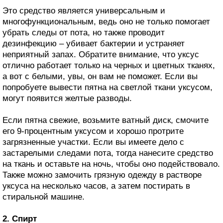
Это средство является универсальным и
многофункциональным, ведь оно не только помогает
убрать следы от пота, но также проводит
дезинфекцию – убивает бактерии и устраняет
неприятный запах. Обратите внимание, что уксус
отлично работает только на черных и цветных тканях,
а вот с белыми, увы, он вам не поможет. Если вы
попробуете вывести пятна на светлой ткани уксусом,
могут появится желтые разводы.
Если пятна свежие, возьмите ватный диск, смочите
его 9-процентным уксусом и хорошо протрите
загрязненные участки. Если вы имеете дело с
застарелыми следами пота, тогда нанесите средство
на ткань и оставьте на ночь, чтобы оно подействовало.
Также можно замочить грязную одежду в растворе
уксуса на несколько часов, а затем постирать в
стиральной машине.
2. Спирт