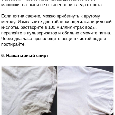
машинки, на ткани не останется ни следа от пота.
Если пятна свежие, можно прибегнуть к другому
методу. Измельчите две таблетки ацетилсалициловой
кислоты, растворите в 100 миллилитрах воды,
перелейте в пульверизатор и обильно смочите пятна.
Через два часа прополощите вещи в чистой воде и
постирайте.
6. Нашатырный спирт