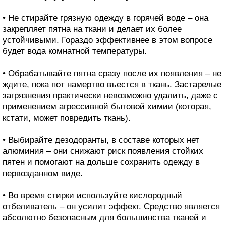
• Не стирайте грязную одежду в горячей воде – она
закрепляет пятна на ткани и делает их более
устойчивыми. Гораздо эффективнее в этом вопросе
будет вода комнатной температуры.
• Обрабатывайте пятна сразу после их появления – не
ждите, пока пот намертво въестся в ткань. Застарелые
загрязнения практически невозможно удалить, даже с
применением агрессивной бытовой химии (которая,
кстати, может повредить ткань).
• Выбирайте дезодоранты, в составе которых нет
алюминия – они снижают риск появления стойких
пятен и помогают на дольше сохранить одежду в
первозданном виде.
• Во время стирки используйте кислородный
отбеливатель – он усилит эффект. Средство является
абсолютно безопасным для большинства тканей и