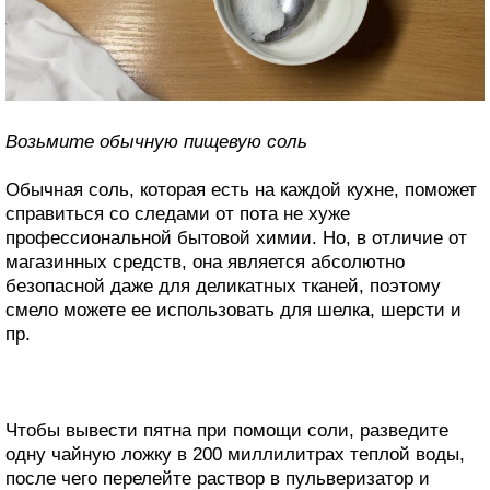
Возьмите обычную пищевую соль
Обычная соль, которая есть на каждой кухне, поможет
справиться со следами от пота не хуже
профессиональной бытовой химии. Но, в отличие от
магазинных средств, она является абсолютно
безопасной даже для деликатных тканей, поэтому
смело можете ее использовать для шелка, шерсти и
пр.
Чтобы вывести пятна при помощи соли, разведите
одну чайную ложку в 200 миллилитрах теплой воды,
после чего перелейте раствор в пульверизатор и