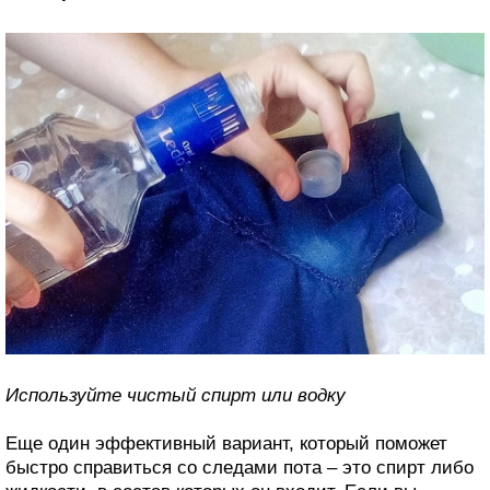
Используйте чистый спирт или водку
Еще один эффективный вариант, который поможет
быстро справиться со следами пота – это спирт либо