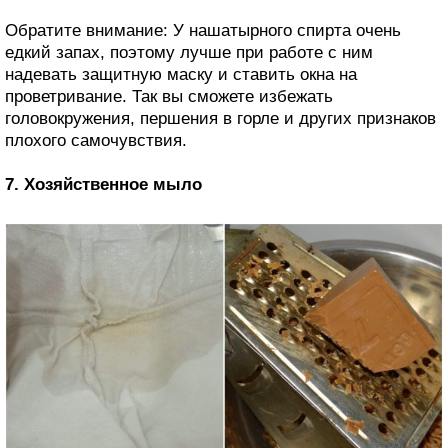
Обратите внимание: У нашатырного спирта очень
едкий запах, поэтому лучше при работе с ним
надевать защитную маску и ставить окна на
проветривание. Так вы сможете избежать
головокружения, першения в горле и других признаков
плохого самочувствия.
7. Хозяйственное мыло