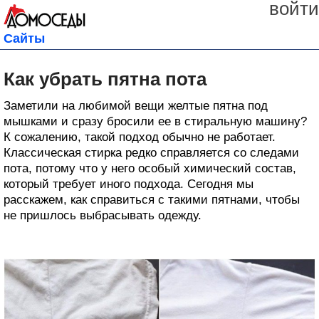
войти
Сайты
Как убрать пятна пота
Заметили на любимой вещи желтые пятна под
мышками и сразу бросили ее в стиральную машину?
К сожалению, такой подход обычно не работает.
Классическая стирка редко справляется со следами
пота, потому что у него особый химический состав,
который требует иного подхода. Сегодня мы
расскажем, как справиться с такими пятнами, чтобы
не пришлось выбрасывать одежду.