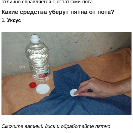
отлично справляется с остатками пота.
Какие средства уберут пятна от пота?
1. Уксус
Смочите ватный диск и обработайте пятно