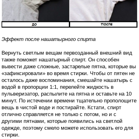
Эффект после нашатырного спирта
Вернуть светлым вещам первозданный внешний вид
также поможет нашатырный спирт. Он способен
вывести даже сложные, застарелые пятна, которые вы
«зафиксировали» во время стирки. Чтобы от пятен не
осталось даже воспоминания, смешайте нашатырь с
водой в пропорции 1:1, перелейте жидкость в
пульверизатор, распылите на пятна и оставьте на 10
минут. По истечении времени тщательно прополощите
вещь в чистой воде и постирайте. Кстати, спирт
отлично справляется не только с потом, но и с
другими пятнами, которые появились на светлой
одежде, поэтому смело можете использовать его для
стирки.