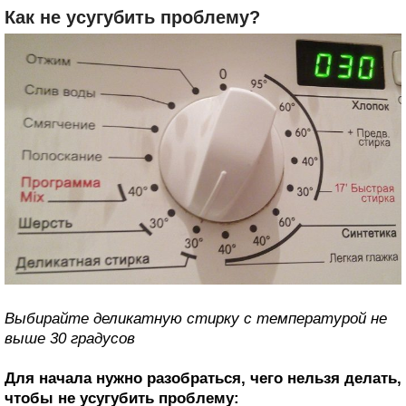
Как не усугубить проблему?
Выбирайте деликатную стирку с температурой не
выше 30 градусов
Для начала нужно разобраться, чего нельзя делать,
чтобы не усугубить проблему: