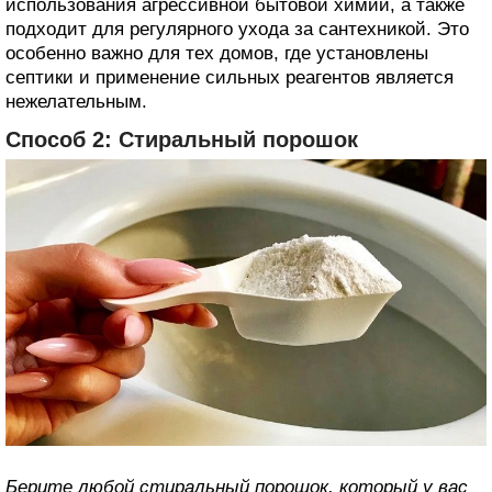
использования агрессивной бытовой химии, а также
подходит для регулярного ухода за сантехникой. Это
особенно важно для тех домов, где установлены
септики и применение сильных реагентов является
нежелательным.
Способ 2: Стиральный порошок
Берите любой стиральный порошок, который у вас