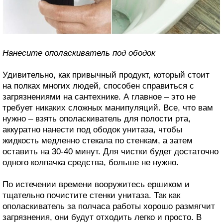
Нанесите ополаскиватель под ободок
Удивительно, как привычный продукт, который стоит
на полках многих людей, способен справиться с
загрязнениями на сантехнике. А главное – это не
требует никаких сложных манипуляций. Все, что вам
нужно – взять ополаскиватель для полости рта,
аккуратно нанести под ободок унитаза, чтобы
жидкость медленно стекала по стенкам, а затем
оставить на 30-40 минут. Для чистки будет достаточно
одного колпачка средства, больше не нужно.
По истечении времени вооружитесь ершиком и
тщательно почистите стенки унитаза. Так как
ополаскиватель за полчаса работы хорошо размягчит
загрязнения, они будут отходить легко и просто. В