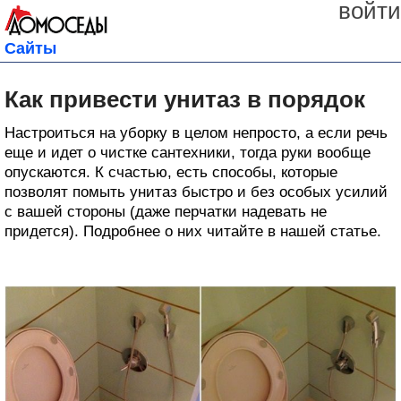
войти
Сайты
Как привести унитаз в порядок
Настроиться на уборку в целом непросто, а если речь
еще и идет о чистке сантехники, тогда руки вообще
опускаются. К счастью, есть способы, которые
позволят помыть унитаз быстро и без особых усилий
с вашей стороны (даже перчатки надевать не
придется). Подробнее о них читайте в нашей статье.