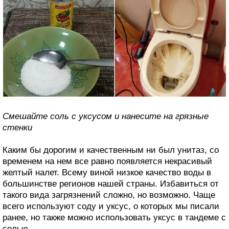
Смешайте соль с уксусом и нанесите на грязные
стенки
Каким бы дорогим и качественным ни был унитаз, со
временем на нем все равно появляется некрасивый
желтый налет. Всему виной низкое качество воды в
большинстве регионов нашей страны. Избавиться от
такого вида загрязнений сложно, но возможно. Чаще
всего используют соду и уксус, о которых мы писали
ранее, но также можно использовать уксус в тандеме с
солью.