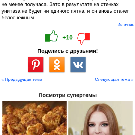
не менее получаса. Зато в результате на стенках
унитаза не будет ни единого пятна, и он вновь станет
белоснежным.
Источник
+10
Поделись с друзьями!
Сохранить
« Предыдущая тема
Следующая тема »
Посмотри супертемы