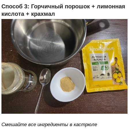
Способ 3: Горчичный порошок + лимонная
кислота + крахмал
Смешайте все ингредиенты в кастрюле