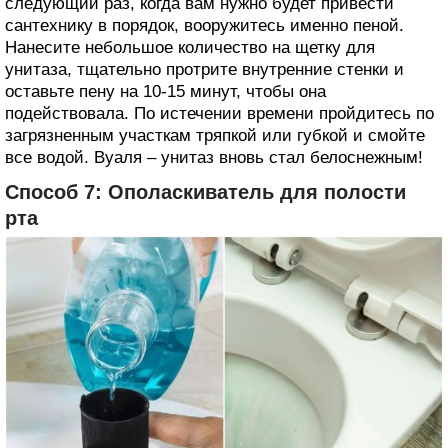
следующий раз, когда вам нужно будет привести
сантехнику в порядок, вооружитесь именно пеной.
Нанесите небольшое количество на щетку для
унитаза, тщательно протрите внутренние стенки и
оставьте пену на 10-15 минут, чтобы она
подействовала. По истечении времени пройдитесь по
загрязненным участкам тряпкой или губкой и смойте
все водой. Вуаля – унитаз вновь стал белоснежным!
Способ 7: Ополаскиватель для полости
рта