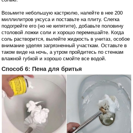
Возьмите небольшую кастрюлю, налейте в нее 200
миллилитров уксуса и поставьте на плиту. Слегка
подогрейте его (но не кипятите), добавьте половину
столовой ложки соли и хорошо перемешайте. Когда
соль растворится, вылейте жидкость в унитаз, особое
внимание уделяя загрязненный участкам. Оставьте в
таком виде на ночь, а утром пройдитесь по стенкам
влажной губкой и хорошо смойте все водой.
Способ 6: Пена для бритья