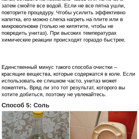
затем смойте все водой. Если не все пятна ушли,
повторите процедуру. Чтобы усилить эффективно
напитка, его можно слегка нагреть на плите или в
микроволновке (только не кипятите, чтобы не
повредить унитаз). При высоких температурах
химические реакции происходят гораздо быстрее.
Единственный минус такого способа очистки –
красящие вещества, которые содержатся в коле. Если
использовать ее слишком часто, унитаз может
пожелтеть. Вряд ли это тот результат, которого вы
хотите добиться, поэтому не увлекайтесь.
Способ 5: Соль