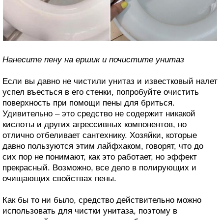
Нанесите пену на ершик и почистите унитаз
Если вы давно не чистили унитаз и известковый налет
успел въесться в его стенки, попробуйте очистить
поверхность при помощи пены для бриться.
Удивительно – это средство не содержит никакой
кислоты и других агрессивных компонентов, но
отлично отбеливает сантехнику. Хозяйки, которые
давно пользуются этим лайфхаком, говорят, что до
сих пор не понимают, как это работает, но эффект
прекрасный. Возможно, все дело в полирующих и
очищающих свойствах пены.
Как бы то ни было, средство действительно можно
использовать для чистки унитаза, поэтому в