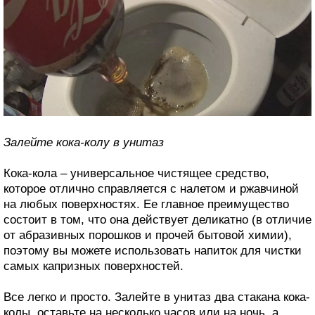
Залейте кока-колу в унитаз
Кока-кола – универсальное чистящее средство,
которое отлично справляется с налетом и ржавчиной
на любых поверхностях. Ее главное преимущество
состоит в том, что она действует деликатно (в отличие
от абразивных порошков и прочей бытовой химии),
поэтому вы можете использовать напиток для чистки
самых капризных поверхностей.
Все легко и просто. Залейте в унитаз два стакана кока-
колы, оставьте на несколько часов или на ночь, а