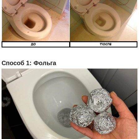
Способ 1: Фольга