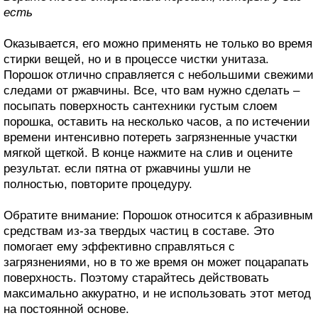
есть
Оказывается, его можно применять не только во время
стирки вещей, но и в процессе чистки унитаза.
Порошок отлично справляется с небольшими свежими
следами от ржавчины. Все, что вам нужно сделать –
посыпать поверхность сантехники густым слоем
порошка, оставить на несколько часов, а по истечении
времени интенсивно потереть загрязненные участки
мягкой щеткой. В конце нажмите на слив и оцените
результат. если пятна от ржавчины ушли не
полностью, повторите процедуру.
Обратите внимание: Порошок относится к абразивным
средствам из-за твердых частиц в составе. Это
помогает ему эффективно справляться с
загрязнениями, но в то же время он может поцарапать
поверхность. Поэтому старайтесь действовать
максимально аккуратно, и не использовать этот метод
на постоянной основе.