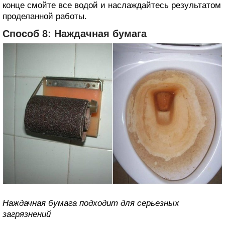
конце смойте все водой и наслаждайтесь результатом
проделанной работы.
Способ 8: Наждачная бумага
Наждачная бумага подходит для серьезных
загрязнений