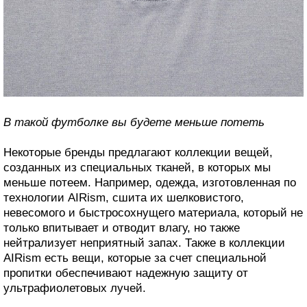
В такой футболке вы будете меньше потеть
Некоторые бренды предлагают коллекции вещей,
созданных из специальных тканей, в которых мы
меньше потеем. Например, одежда, изготовленная по
технологии AIRism, сшита их шелковистого,
невесомого и быстросохнущего материала, который не
только впитывает и отводит влагу, но также
нейтрализует неприятный запах. Также в коллекции
AIRism есть вещи, которые за счет специальной
пропитки обеспечивают надежную защиту от
ультрафиолетовых лучей.