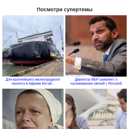
Посмотри супертемы
Для крупнейшего железорудного
Директор ФБР заявляет о
проекта в Африке Китай...
налаживании связей с Россией