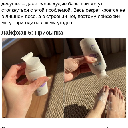
девушек – даже очень худые барышни могут
столкнуться с этой проблемой. Весь секрет кроется не
в лишнем весе, а в строении ног, поэтому лайфхаки
могут пригодиться кому-угодно.
Лайфхак 5: Присыпка