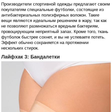
Производители спортивной одежды предлагают своим
покупателям специальные футболки, состоящие из
антибактериальных полиэфирных волокон. Такие
вещи являются идеальным решением в жару, так как
не позволяют размножаться вредным бактериям,
провоцирующим неприятный запах. Кроме того, ткань
футболок быстрее сохнет, и вы не успеваете потеть.
Эффект обычно сохраняется на протяжении
нескольких стирок.
Лайфхак 3: Бандалетки