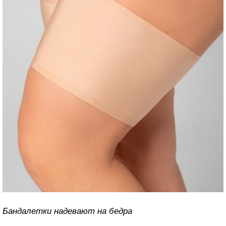
Бандалетки надевают на бедра