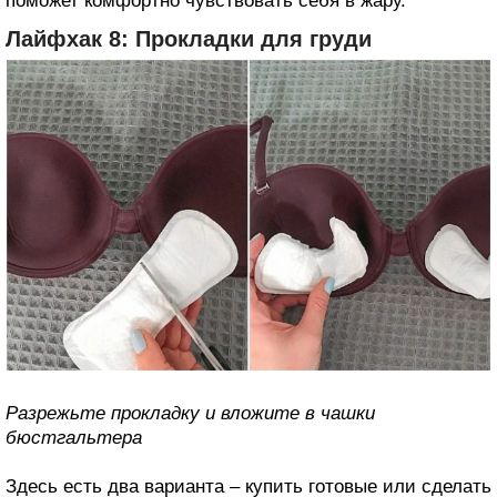
поможет комфортно чувствовать себя в жару.
Лайфхак 8: Прокладки для груди
Разрежьте прокладку и вложите в чашки
бюстгальтера
Здесь есть два варианта – купить готовые или сделать