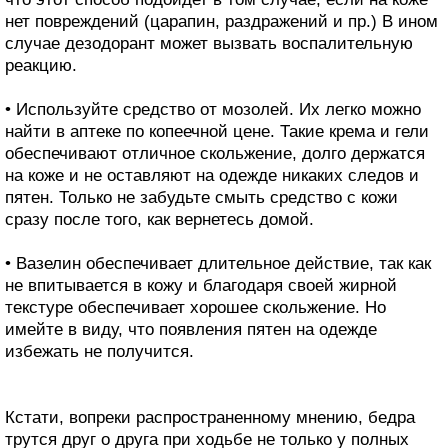
нет повреждений (царапин, раздражений и пр.) В ином
случае дезодорант может вызвать воспалительную
реакцию.
• Используйте средство от мозолей. Их легко можно
найти в аптеке по копеечной цене. Такие крема и гели
обеспечивают отличное скольжение, долго держатся
на коже и не оставляют на одежде никаких следов и
пятен. Только не забудьте смыть средство с кожи
сразу после того, как вернетесь домой.
• Вазелин обеспечивает длительное действие, так как
не впитывается в кожу и благодаря своей жирной
текстуре обеспечивает хорошее скольжение. Но
имейте в виду, что появления пятен на одежде
избежать не получится.
Кстати, вопреки распространенному мнению, бедра
трутся друг о друга при ходьбе не только у полных