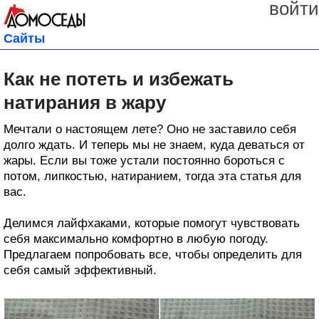
войти
Сайты
Как не потеть и избежать
натирания в жару
Мечтали о настоящем лете? Оно не заставило себя
долго ждать. И теперь мы не знаем, куда деваться от
жары. Если вы тоже устали постоянно бороться с
потом, липкостью, натиранием, тогда эта статья для
вас.
Делимся лайфхаками, которые помогут чувствовать
себя максимально комфортно в любую погоду.
Предлагаем попробовать все, чтобы определить для
себя самый эффективный.