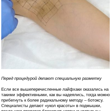
Перед процедурой делают специальную разметку
Если все вышеперечисленные лайфхаки оказались на
такими эффективными, как вы надеялись, тогда можно
прибегнуть к более радикальному методу – ботоксу.
Специалисты делают «укол красоты» в подмышки,