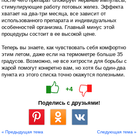
после чего препарат блокирует нервные импульсы,
стимулирующие работу потовых желез. Эффекта
хватает на два-три месяца, все зависит от
использованного препарата и индивидуальных
особенностей организма. Главный минус этой
процедуры состоит в ее высокой цене.
Теперь вы знаете, как чувствовать себя комфортно
этим летом, даже если на термометре больше 35
градусов. Возможно, не все хитрости для борьбы с
жарой помогут конкретно вам, но хотя бы один-два
пункта из этого списка точно окажутся полезными.
+4
Поделись с друзьями!
Сохранить
« Предыдущая тема
Следующая тема »