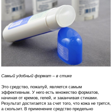
Самый удобный формат – в стике
Это средство, пожалуй, является самым
эффективным. У него есть множество форматов,
начиная от кремов, гелей, и заканчивая стиками.
Результат достигается за счет того, что кожа не трется,
а скользит. В применение средство предельно