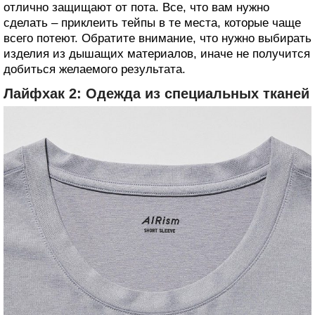
отлично защищают от пота. Все, что вам нужно
сделать – приклеить тейпы в те места, которые чаще
всего потеют. Обратите внимание, что нужно выбирать
изделия из дышащих материалов, иначе не получится
добиться желаемого результата.
Лайфхак 2: Одежда из специальных тканей