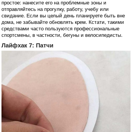
простое: нанесите его на проблемные зоны и
отправляйтесь на прогулку, работу, учебу или
свидание. Если вы целый день планируете быть вне
дома, не забывайте обновлять крем. Кстати, такими
средствами часто пользуются профессиональные
спортсмены, в частности, бегуны и велосипедисты.
Лайфхак 7: Патчи