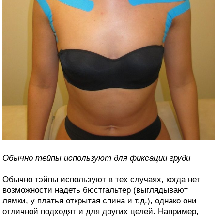
Обычно тейпы используют для фиксации груди
Обычно тэйпы используют в тех случаях, когда нет
возможности надеть бюстгальтер (выглядывают
лямки, у платья открытая спина и т.д.), однако они
отличной подходят и для других целей. Например,