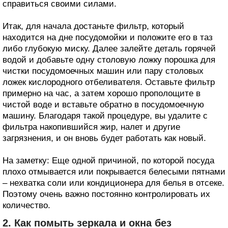
справиться своими силами.
Итак, для начала достаньте фильтр, который
находится на дне посудомойки и положите его в таз
либо глубокую миску. Далее залейте деталь горячей
водой и добавьте одну столовую ложку порошка для
чистки посудомоечных машин или пару столовых
ложек кислородного отбеливателя. Оставьте фильтр
примерно на час, а затем хорошо прополощите в
чистой воде и вставьте обратно в посудомоечную
машину. Благодаря такой процедуре, вы удалите с
фильтра накопившийся жир, налет и другие
загрязнения, и он вновь будет работать как новый.
На заметку: Еще одной причиной, по которой посуда
плохо отмывается или покрывается белесыми пятнами
– нехватка соли или кондиционера для белья в отсеке.
Поэтому очень важно постоянно контролировать их
количество.
2. Как помыть зеркала и окна без