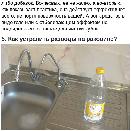
либо добавок. Во-первых, ее не жалко, а во-вторых,
как показывает практика, она действует эффективнее
всего, не портя поверхность вещей. А вот средство в
виде геля или с отбеливающим эффектом не
подойдет – его оставьте для чистки зубов.
5. Как устранить разводы на раковине?