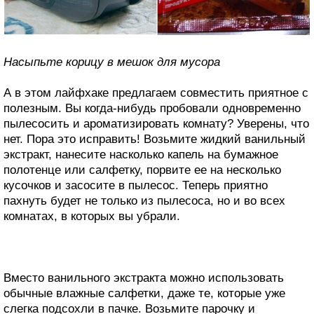
Насыпьте корицу в мешок для мусора
А в этом лайфхаке предлагаем совместить приятное с
полезным. Вы когда-нибудь пробовали одновременно
пылесосить и ароматизировать комнату? Уверены, что
нет. Пора это исправить! Возьмите жидкий ванильный
экстракт, нанесите насколько капель на бумажное
полотенце или салфетку, порвите ее на несколько
кусочков и засосите в пылесос. Теперь приятно
пахнуть будет не только из пылесоса, но и во всех
комнатах, в которых вы убрали.
Вместо ванильного экстракта можно использовать
обычные влажные салфетки, даже те, которые уже
слегка подсохли в пачке. Возьмите парочку и