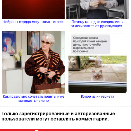
Нейроны сердца могут гасить стресс
Почему молодые специалисты
отказываются от руководящих...
Как правильно сочетать принты и не
Юмор из интернета
выглядеть нелепо
Только зарегистрированные и авторизованные
пользователи могут оставлять комментарии.