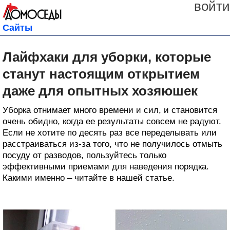
войти
Сайты
Лайфхаки для уборки, которые
станут настоящим открытием
даже для опытных хозяюшек
Уборка отнимает много времени и сил, и становится
очень обидно, когда ее результаты совсем не радуют.
Если не хотите по десять раз все переделывать или
расстраиваться из-за того, что не получилось отмыть
посуду от разводов, пользуйтесь только
эффективными приемами для наведения порядка.
Какими именно – читайте в нашей статье.