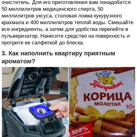
очиститель. Для его приготовления вам понадобится
50 миллилитров медицинского спирта, 50
миллилитров уксуса, столовая ложка кукурузного
крахмала и 400 миллилитров теплой воды. Смешайте
все ингредиенты, а затем для удобства перелейте в
пульверизатор. Нанесите средство на поверхность и
протрите ее салфеткой до блеска.
3. Как наполнить квартиру приятным
ароматом?