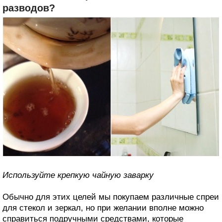
разводов?
Используйте крепкую чайную заварку
Обычно для этих целей мы покупаем различные спреи
для стекол и зеркал, но при желании вполне можно
справиться подручными средствами, которые