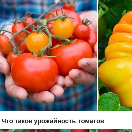
. Что такое урожайность томатов