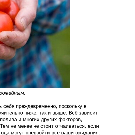
урожайным.
ь себя преждевременно, поскольку в
ачительно ниже, так и выше. Всё зависит
 полива и многих других факторов,
Тем не менее не стоит отчаиваться, если
ода могут превзойти все ваши ожидания.