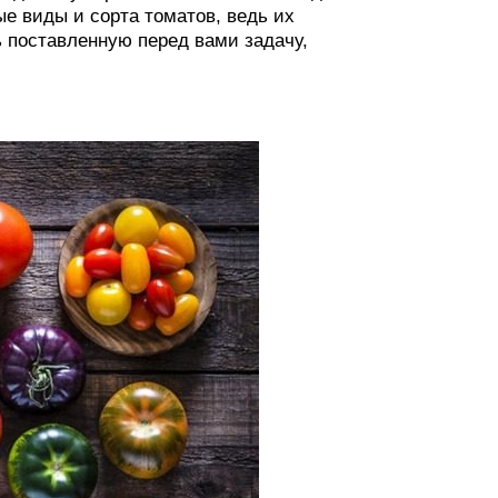
е виды и сорта томатов, ведь их
ь поставленную перед вами задачу,