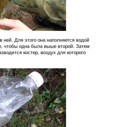
 ней. Для этого она наполняется водой
е, чтобы одна была выше второй. Затем
зводится костер, воздух для которого