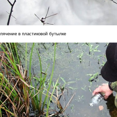
пячение в пластиковой бутылке