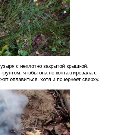
узыря с неплотно закрытой крышкой.
грунтом, чтобы она не контактировала с
ет оплавиться, хотя и почернеет сверху.