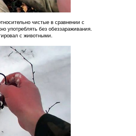
относительно чистые в сравнении с
но употреблять без обеззараживания.
ктировал с животными.