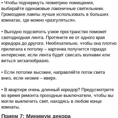
• Чтобы подчеркнуть геометрию помещения,
выбирайте одинаковые лаконичные светильники.
Громоздкие лампы лучше использовать в больших
комнатах, где можно «разгуляться».
• Выгодно подсветить узкое пространство поможет
светодиодная лента. Протяните ее от одного края
коридора до другого. Необязательно, чтобы она плотно
прилегала к потолку – картинка получится гораздо
интереснее, если лента будет свисать волнами или
виться зигзагообразно.
• Если потолки высокие, направляйте поток света
вниз, если низкие – вверх.
• В квартире очень длинный коридор? Предусмотрите
во время ремонта проходные выключатели, чтобы вы
могли выключить свет, находясь в любом конце
комнаты.
Прием 7: Минимум декора