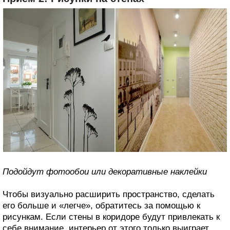
Подойдут фотообои или декоративные наклейки
Чтобы визуально расширить пространство, сделать
его больше и «легче», обратитесь за помощью к
рисункам. Если стены в коридоре будут привлекать к
себе внимание, интерьер от этого только выиграет.