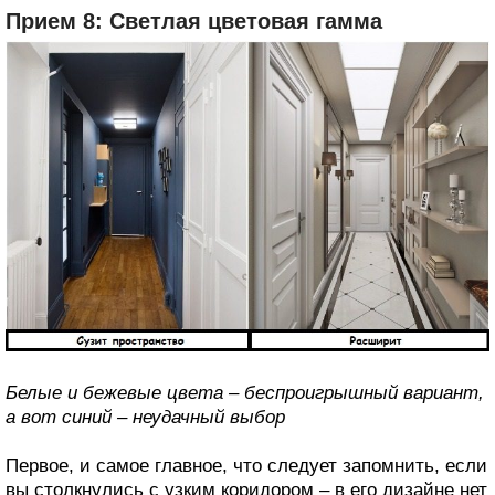
Прием 8: Светлая цветовая гамма
Белые и бежевые цвета – беспроигрышный вариант,
а вот синий – неудачный выбор
Первое, и самое главное, что следует запомнить, если
вы столкнулись с узким коридором – в его дизайне нет