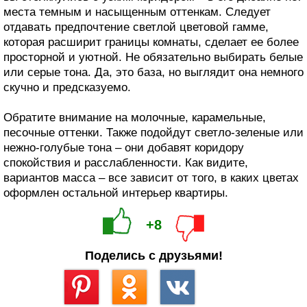
места темным и насыщенным оттенкам. Следует
отдавать предпочтение светлой цветовой гамме,
которая расширит границы комнаты, сделает ее более
просторной и уютной. Не обязательно выбирать белые
или серые тона. Да, это база, но выглядит она немного
скучно и предсказуемо.
Обратите внимание на молочные, карамельные,
песочные оттенки. Также подойдут светло-зеленые или
нежно-голубые тона – они добавят коридору
спокойствия и расслабленности. Как видите,
вариантов масса – все зависит от того, в каких цветах
оформлен остальной интерьер квартиры.
+8
Поделись с друзьями!