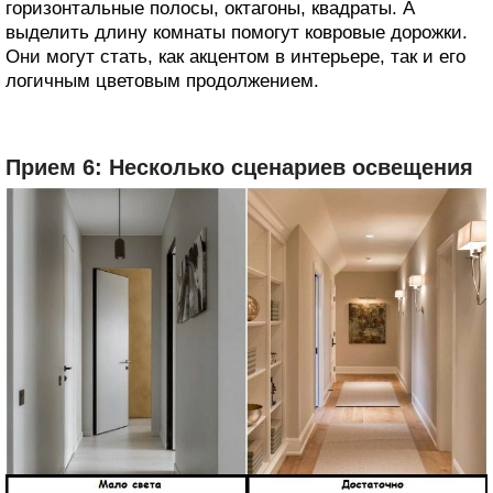
горизонтальные полосы, октагоны, квадраты. А
выделить длину комнаты помогут ковровые дорожки.
Они могут стать, как акцентом в интерьере, так и его
логичным цветовым продолжением.
Прием 6: Несколько сценариев освещения