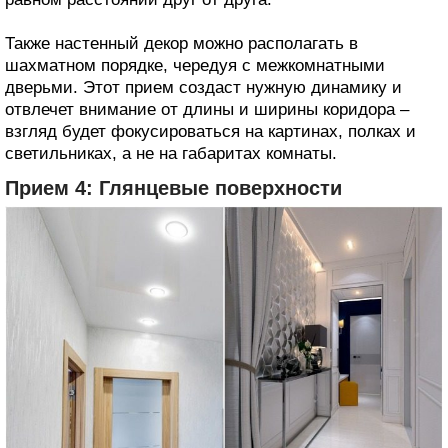
Также настенный декор можно располагать в
шахматном порядке, чередуя с межкомнатными
дверьми. Этот прием создаст нужную динамику и
отвлечет внимание от длины и ширины коридора –
взгляд будет фокусироваться на картинах, полках и
светильниках, а не на габаритах комнаты.
Прием 4: Глянцевые поверхности