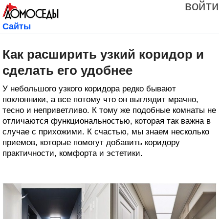
войти
Сайты
Как расширить узкий коридор и
сделать его удобнее
У небольшого узкого коридора редко бывают
поклонники, а все потому что он выглядит мрачно,
тесно и неприветливо. К тому же подобные комнаты не
отличаются функциональностью, которая так важна в
случае с прихожими. К счастью, мы знаем несколько
приемов, которые помогут добавить коридору
практичности, комфорта и эстетики.