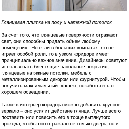
Глянцевая плитка на полу и натяжной потолок
За счет того, что глянцевые поверхности отражают
свет, они способны придать объем любому
помещению. Но если в больших комнатах это не
играет особой роли, то в узком коридоре имеет
принципиально важное значение. Дизайнеры советуют
использовать блестящие напольные покрытия,
глянцевые натяжные потолки, мебель с
металлизированным декором или фурнитурой. Чтобы
получить максимальный эффект, позаботьтесь о
хорошем освещении.
Также в интерьер коридора можно добавить крупное
зеркало – оно усилит действие глянца. Лучше всего
поставить или повесить его в торце вытянутого
прохода, чтобы оно отражало не только дверь, но и