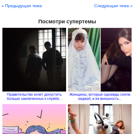
Сохранить
« Предыдущая тема
Следующая тема »
Посмотри супертемы
Правительство хочет допустить
Женщины, которые однажды сняли
больше заключенных к службе...
хиджаб, и их внешность...