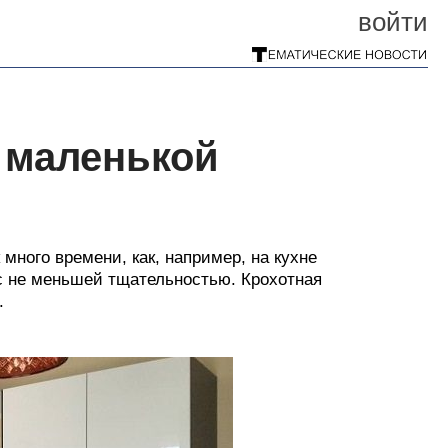
войти
 маленькой
 много времени, как, например, на кухне
с не меньшей тщательностью. Крохотная
.