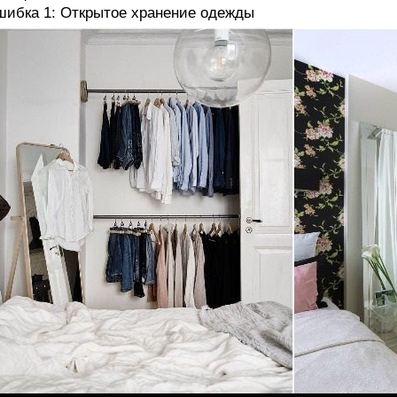
ибка 1: Открытое хранение одежды