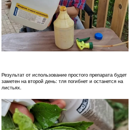
Результат от использование простого препарата будет
заметен на второй день: тля погибнет и останется на
листьях.