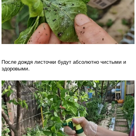
После дождя листочки будут абсолютно чистыми и
здоровыми.