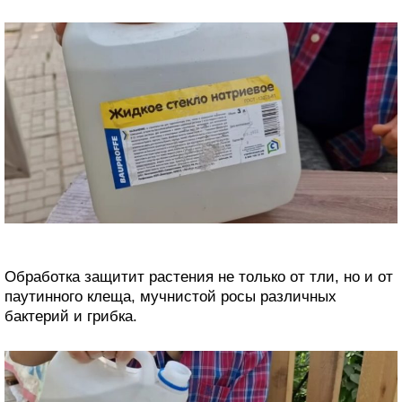
Обработка защитит растения не только от тли, но и от
паутинного клеща, мучнистой росы различных
бактерий и грибка.