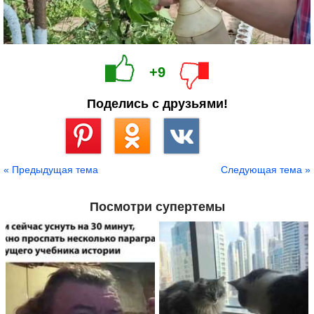
+9
Поделись с друзьями!
Сохранить
« Предыдущая тема
Следующая тема »
Посмотри супертемы