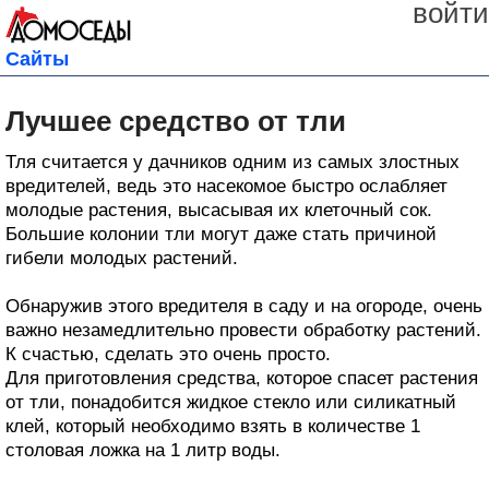
войти
Сайты
Лучшее средство от тли
Тля считается у дачников одним из самых злостных
вредителей, ведь это насекомое быстро ослабляет
молодые растения, высасывая их клеточный сок.
Большие колонии тли могут даже стать причиной
гибели молодых растений.
Обнаружив этого вредителя в саду и на огороде, очень
важно незамедлительно провести обработку растений.
К счастью, сделать это очень просто.
Для приготовления средства, которое спасет растения
от тли, понадобится жидкое стекло или силикатный
клей, который необходимо взять в количестве 1
столовая ложка на 1 литр воды.