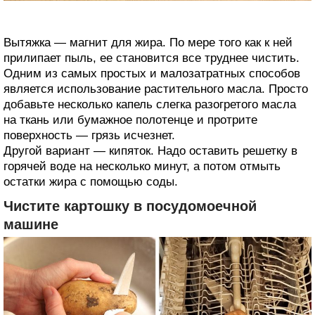
Вытяжка — магнит для жира. По мере того как к ней
прилипает пыль, ее становится все труднее чистить.
Одним из самых простых и малозатратных способов
является использование растительного масла. Просто
добавьте несколько капель слегка разогретого масла
на ткань или бумажное полотенце и протрите
поверхность — грязь исчезнет.
Другой вариант — кипяток. Надо оставить решетку в
горячей воде на несколько минут, а потом отмыть
остатки жира с помощью соды.
Чистите картошку в посудомоечной
машине