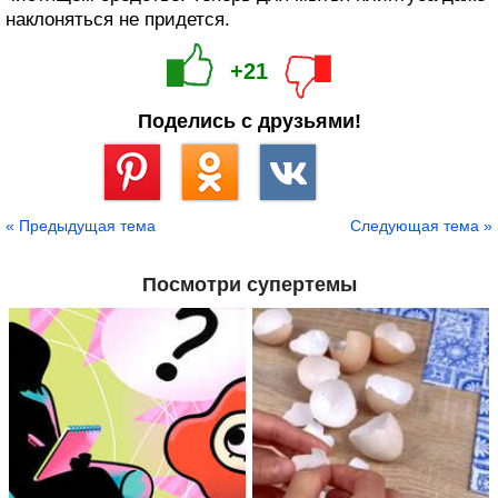
наклоняться не придется.
+21
Поделись с друзьями!
Сохранить
« Предыдущая тема
Следующая тема »
Посмотри супертемы