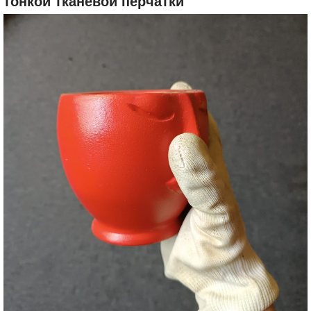
тонкой тканевой перчатки