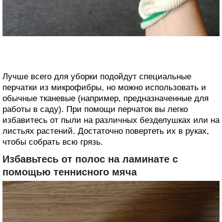
Лучше всего для уборки подойдут специальные
перчатки из микрофибры, но можно использовать и
обычные тканевые (например, предназначенные для
работы в саду). При помощи перчаток вы легко
избавитесь от пыли на различных безделушках или на
листьях растений. Достаточно повертеть их в руках,
чтобы собрать всю грязь.
Избавьтесь от полос на ламинате c
помощью теннисного мяча