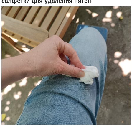
салфетки для удаления пятен