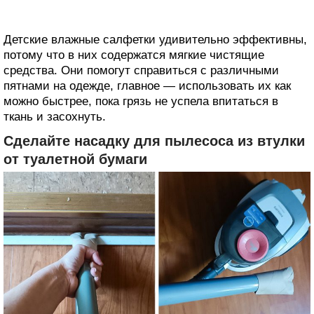
Детские влажные салфетки удивительно эффективны,
потому что в них содержатся мягкие чистящие
средства. Они помогут справиться с различными
пятнами на одежде, главное — использовать их как
можно быстрее, пока грязь не успела впитаться в
ткань и засохнуть.
Сделайте насадку для пылесоса из втулки
от туалетной бумаги