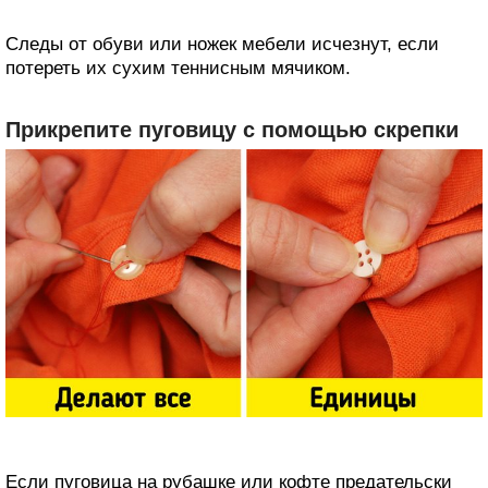
Следы от обуви или ножек мебели исчезнут, если
потереть их сухим теннисным мячиком.
Прикрепите пуговицу с помощью скрепки
Если пуговица на рубашке или кофте предательски