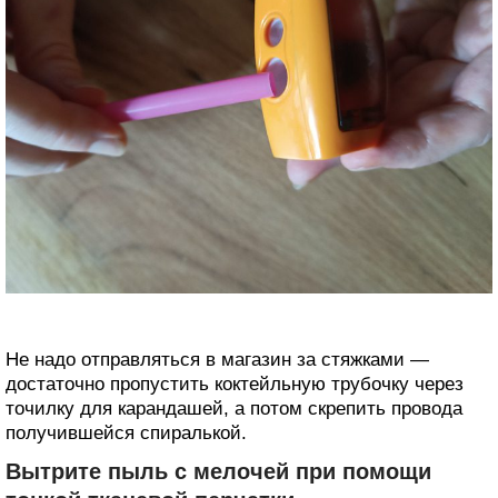
Не надо отправляться в магазин за стяжками —
достаточно пропустить коктейльную трубочку через
точилку для карандашей, а потом скрепить провода
получившейся спиралькой.
Вытрите пыль с мелочей при помощи