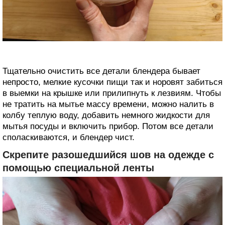
Тщательно очистить все детали блендера бывает
непросто, мелкие кусочки пищи так и норовят забиться
в выемки на крышке или прилипнуть к лезвиям. Чтобы
не тратить на мытье массу времени, можно налить в
колбу теплую воду, добавить немного жидкости для
мытья посуды и включить прибор. Потом все детали
споласкиваются, и блендер чист.
Скрепите разошедшийся шов на одежде с
помощью специальной ленты