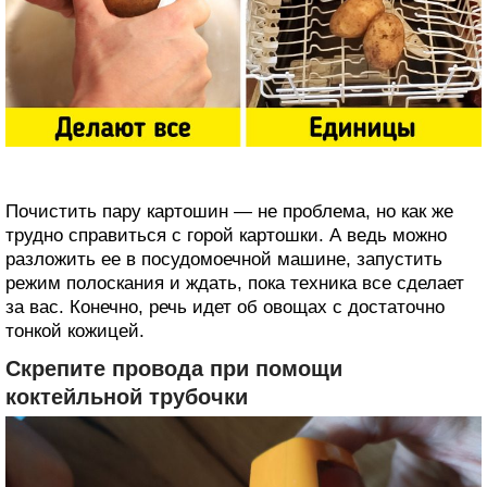
Почистить пару картошин — не проблема, но как же
трудно справиться с горой картошки. А ведь можно
разложить ее в посудомоечной машине, запустить
режим полоскания и ждать, пока техника все сделает
за вас. Конечно, речь идет об овощах с достаточно
тонкой кожицей.
Скрепите провода при помощи
коктейльной трубочки