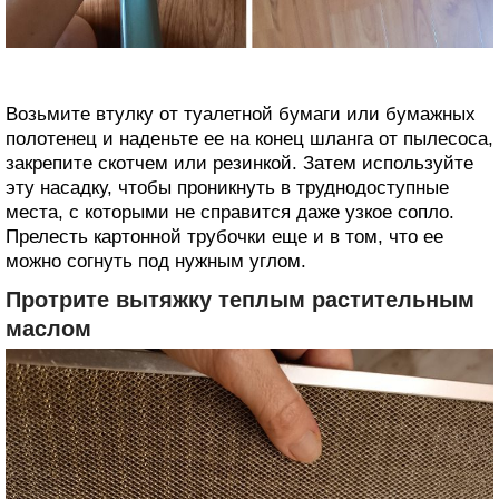
Возьмите втулку от туалетной бумаги или бумажных
полотенец и наденьте ее на конец шланга от пылесоса,
закрепите скотчем или резинкой. Затем используйте
эту насадку, чтобы проникнуть в труднодоступные
места, с которыми не справится даже узкое сопло.
Прелесть картонной трубочки еще и в том, что ее
можно согнуть под нужным углом.
Протрите вытяжку теплым растительным
маслом