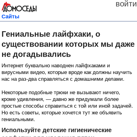
войти
Сайты
Гениальные лайфхаки, о
существовании которых мы даже
не догадывались
Интернет буквально наводнен лайфхаками и
вирусными видео, которые вроде как должны научить
нас на раз-два справляться с домашними делами.
Некоторые подобные трюки не вызывают ничего,
кроме удивления, — давно же придумали более
простые способы справиться с той или иной задачей.
Но есть советы, которые хочется тут же объявить
гениальными.
Используйте детские гигиенические