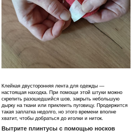
Клейкая двусторонняя лента для одежды —
настоящая находка. При помощи этой штуки можно
скрепить разошедшийся шов, закрыть небольшую
дырку на ткани или приклеить пуговицу. Продержится
такая заплатка недолго, но этого времени вполне
хватит, чтобы добраться до иголки и ниток.
Вытрите плинтусы с помощью носков