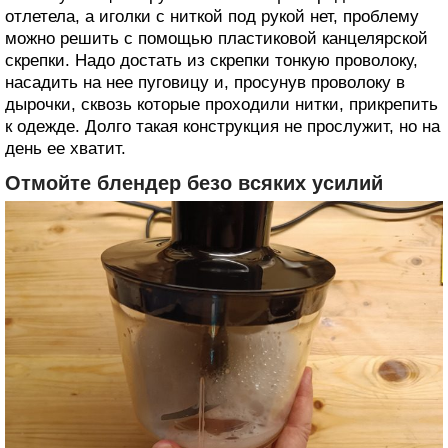
отлетела, а иголки с ниткой под рукой нет, проблему
можно решить с помощью пластиковой канцелярской
скрепки. Надо достать из скрепки тонкую проволоку,
насадить на нее пуговицу и, просунув проволоку в
дырочки, сквозь которые проходили нитки, прикрепить
к одежде. Долго такая конструкция не прослужит, но на
день ее хватит.
Отмойте блендер безо всяких усилий