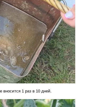
вносится 1 раз в 10 дней.