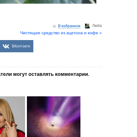
Люба
Чистящее средство из ацетона и кофе »
ВКонтакте
тели могут оставлять комментарии.