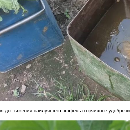
я достижения наилучшего эффекта горчичное удобрение 