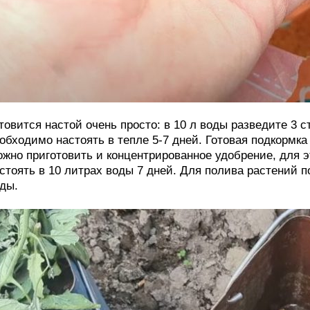
товится настой очень просто: в 10 л воды разведите 3 
обходимо настоять в тепле 5-7 дней. Готовая подкормка
жно приготовить и концентрированное удобрение, для 
стоять в 10 литрах воды 7 дней. Для полива растений п
ды.