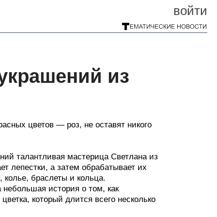
войти
 украшений из
асных цветов — роз, не оставят никого
ний талантливая мастерица Светлана из
ет лепестки, а затем обрабатывает их
 колье, браслеты и кольца.
а небольшая история о том, как
цветка, который длится всего несколько