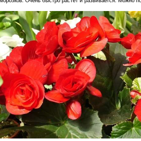
морозков. Очень быстро растёт и развивается. Можно п