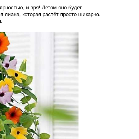
рностью, и зря! Летом оно будет
 лиана, которая растёт просто шикарно.
.