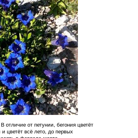
В отличие от петунии, бегония цветёт
и цветёт всё лето, до первых