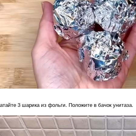
атайте 3 шарика из фольги. Положите в бачок унитаза.