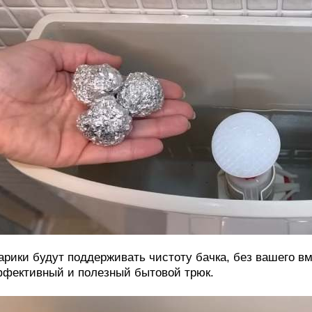
рики будут поддерживать чистоту бачка, без вашего вм
фективный и полезный бытовой трюк.