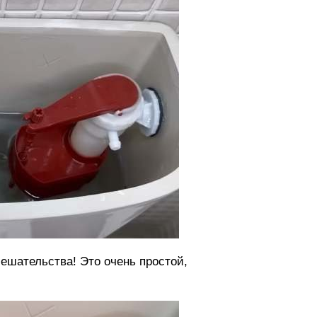
ешательства! Это очень простой,