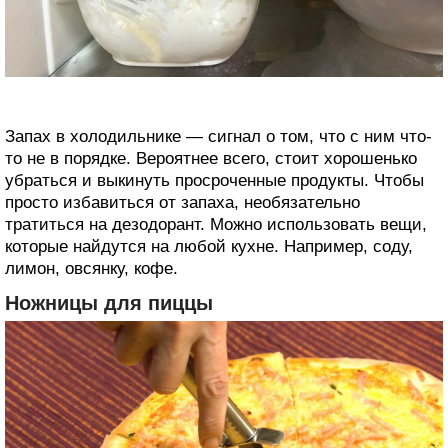
Запах в холодильнике — сигнал о том, что с ним что-
то не в порядке. Вероятнее всего, стоит хорошенько
убраться и выкинуть просроченные продукты. Чтобы
просто избавиться от запаха, необязательно
тратиться на дезодорант. Можно использовать вещи,
которые найдутся на любой кухне. Например, соду,
лимон, овсянку, кофе.
Ножницы для пиццы