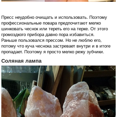
Пресс неудобно очищать и использовать. Поэтому
профессиональные повара предпочитают мелко
шинковать чеснок или тереть его на терке. От этого
громоздкого прибора давно пора избавиться.
Раньше пользовался прессом. Но не люблю его,
потому что куча чеснока застревает внутри и в итоге
пропадает. Поэтому я просто мелко режу зубчики.
Соляная лампа