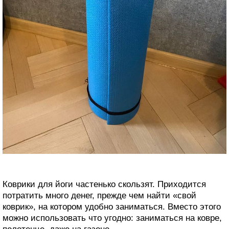
Коврики для йоги частенько скользят. Приходится
потратить много денег, прежде чем найти «свой
коврик», на котором удобно заниматься. Вместо этого
можно использовать что угодно: заниматься на ковре,