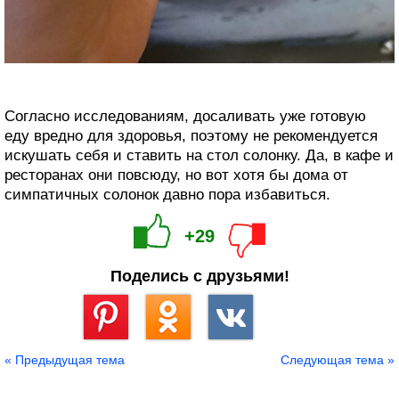
Согласно исследованиям, досаливать уже готовую
еду вредно для здоровья, поэтому не рекомендуется
искушать себя и ставить на стол солонку. Да, в кафе и
ресторанах они повсюду, но вот хотя бы дома от
симпатичных солонок давно пора избавиться.
+29
Поделись с друзьями!
Сохранить
« Предыдущая тема
Следующая тема »