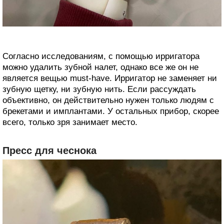
Согласно исследованиям, с помощью ирригатора
можно удалить зубной налет, однако все же он не
является вещью must-have. Ирригатор не заменяет ни
зубную щетку, ни зубную нить. Если рассуждать
объективно, он действительно нужен только людям с
брекетами и имплантами. У остальных прибор, скорее
всего, только зря занимает место.
Пресс для чеснока