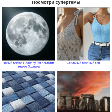
Посмотри супертемы
Новый вектор Полнолуния поглотит
Стильный вязаный топ
знаков Зодиака