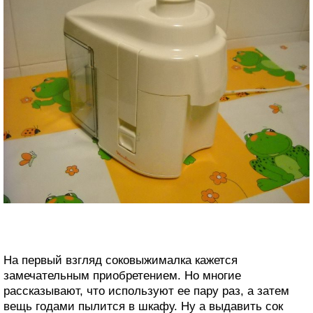
На первый взгляд соковыжималка кажется
замечательным приобретением. Но многие
рассказывают, что используют ее пару раз, а затем
вещь годами пылится в шкафу. Ну а выдавить сок