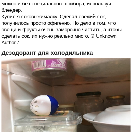
можно и без специального прибора, используя
блендер.
Купил я соковыжималку. Сделал свежий сок,
получилось просто офигенно. Но дело в том, что
овощи и фрукты очень заморочно чистить, а чтобы
сделать сок, их нужно реально много. © Unknown
Author /
Дезодорант для холодильника