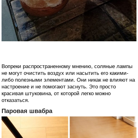
Вопреки распространенному мнению, соляные лампы
не могут очистить воздух или насытить его какими-
либо полезными элементами. Они никак не влияют на
настроение и не помогают заснуть. Это просто
красивая штуковина, от которой легко можно
отказаться.
Паровая швабра