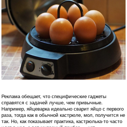
Реклама обещает, что специфические гаджеты
справятся с задачей лучше, чем привычные.
Например, яйцеварка идеально сварит яйцо с первого
раза, тогда как в обычной кастрюле, мол, получится не
так. Но, как показывает практика, кастрюлька-то часто