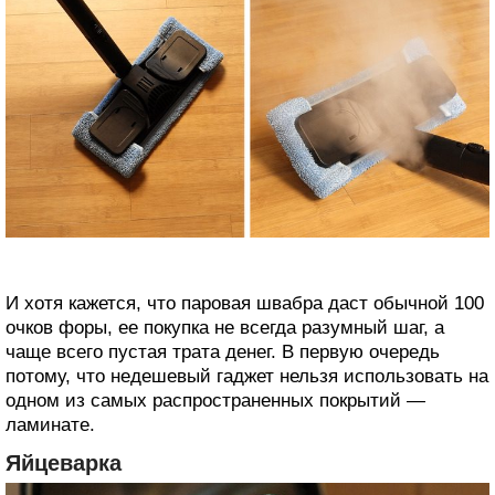
И хотя кажется, что паровая швабра даст обычной 100
очков форы, ее покупка не всегда разумный шаг, а
чаще всего пустая трата денег. В первую очередь
потому, что недешевый гаджет нельзя использовать на
одном из самых распространенных покрытий —
ламинате.
Яйцеварка