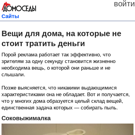
войти
Сайты
Вещи для дома, на которые не
стоит тратить деньги
Порой реклама работает так эффективно, что
зрителям за одну секунду становится жизненно
необходима вещь, о которой они раньше и не
слышали.
Позже выясняется, что никакими выдающимися
характеристиками она не обладает. Вот и получается,
что у многих дома образуется целый склад вещей,
единственная задача которых — собирать пыль.
Соковыжималка