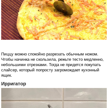
Пиццу можно спокойно разрезать обычным ножом.
Чтобы начинка не скользила, режьте тесто медленно,
небольшими отрезками. Тогда не придется покупать
слайсер, который попросту загромождает кухонный
ящик.
Ирригатор