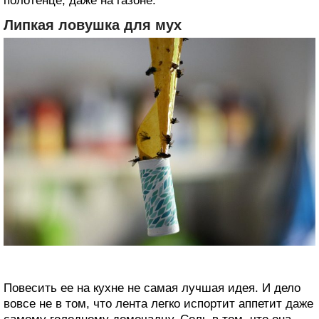
полотенце, даже на газоне.
Липкая ловушка для мух
Повесить ее на кухне не самая лучшая идея. И дело
вовсе не в том, что лента легко испортит аппетит даже