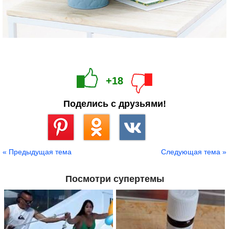
+18
Поделись с друзьями!
Сохранить
« Предыдущая тема
Следующая тема »
Посмотри супертемы