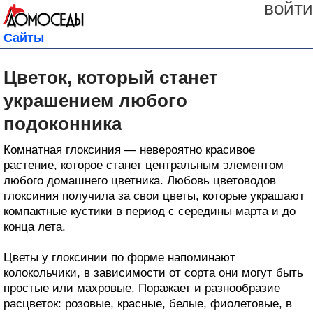
войти
Сайты
Цветок, который станет
украшением любого
подоконника
Комнатная глоксиния — невероятно красивое
растение, которое станет центральным элементом
любого домашнего цветника. Любовь цветоводов
глоксиния получила за свои цветы, которые украшают
компактные кустики в период с середины марта и до
конца лета.
Цветы у глоксинии по форме напоминают
колокольчики, в зависимости от сорта они могут быть
простые или махровые. Поражает и разнообразие
расцветок: розовые, красные, белые, фиолетовые, в