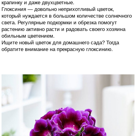
крапинку и даже двухцветные.
Глоксиния — довольно неприхотливый цветок,
который нуждается в большом количестве солнечного
света. Регулярные подкормки и обрезка помогут
растению активно расти и радовать своего хозяина
обильным цветением.
Ищите новый цветок для домашнего сада? Тогда
обратите внимание на прекрасную глоксинию.