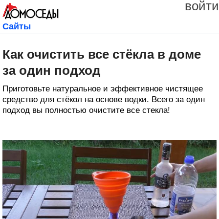
войти
Сайты
Как очистить все стёкла в доме
за один подход
Приготовьте натуральное и эффективное чистящее
средство для стёкол на основе водки. Всего за один
подход вы полностью очистите все стекла!