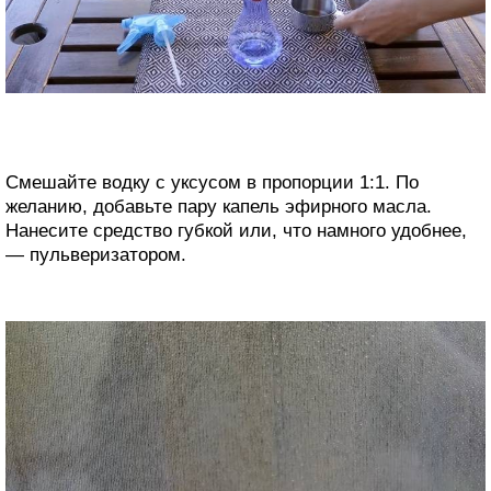
Смешайте водку с уксусом в пропорции 1:1. По
желанию, добавьте пару капель эфирного масла.
Нанесите средство губкой или, что намного удобнее,
— пульверизатором.