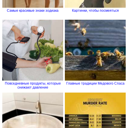
Самые красивые знаки зодиака
Картинки, чтобы посмеяться
Повседневные продукты, которые
Главные традиции Медового Спаса
снижают давление