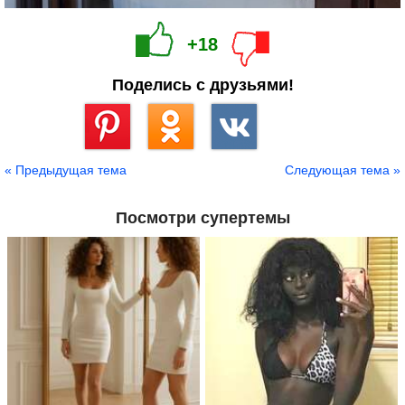
+18
Поделись с друзьями!
Сохранить
« Предыдущая тема
Следующая тема »
Посмотри супертемы