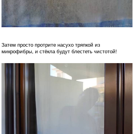
Затем просто протрите насухо тряпкой из
микрофибры, и стёкла будут блестеть чистотой!