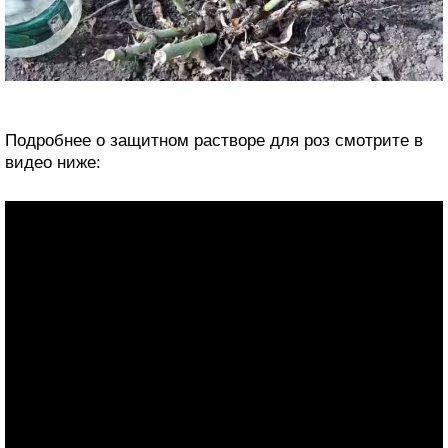
Подробнее о защитном растворе для роз смотрите в
видео ниже: