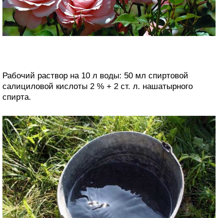
Рабочий раствор на 10 л воды: 50 мл спиртовой
салициловой кислоты 2 % + 2 ст. л. нашатырного
спирта.