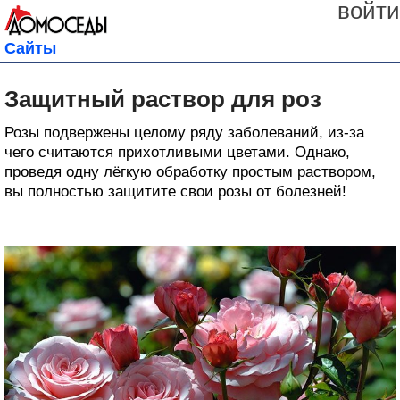
войти
Сайты
Защитный раствор для роз
Розы подвержены целому ряду заболеваний, из-за
чего считаются прихотливыми цветами. Однако,
проведя одну лёгкую обработку простым раствором,
вы полностью защитите свои розы от болезней!