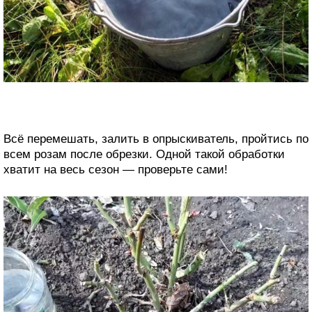
Всё перемешать, залить в опрыскиватель, пройтись по
всем розам после обрезки. Одной такой обработки
хватит на весь сезон — проверьте сами!