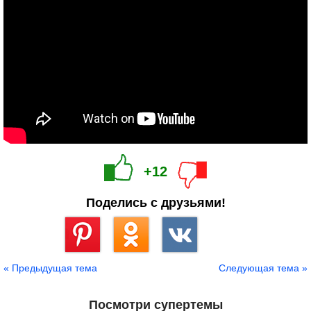
+12
Поделись с друзьями!
Сохранить
« Предыдущая тема
Следующая тема »
Посмотри супертемы