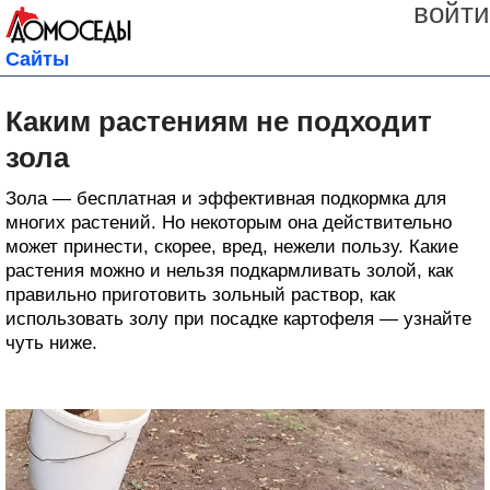
войти
Сайты
Каким растениям не подходит
зола
Зола — бесплатная и эффективная подкормка для
многих растений. Но некоторым она действительно
может принести, скорее, вред, нежели пользу. Какие
растения можно и нельзя подкармливать золой, как
правильно приготовить зольный раствор, как
использовать золу при посадке картофеля — узнайте
чуть ниже.