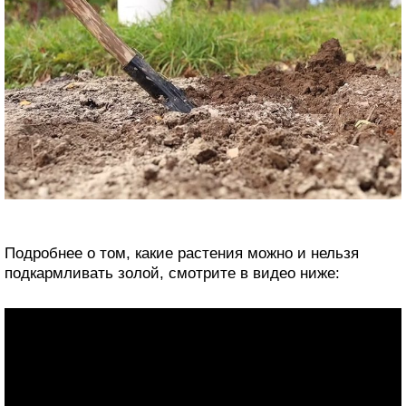
Подробнее о том, какие растения можно и нельзя
подкармливать золой, смотрите в видео ниже: