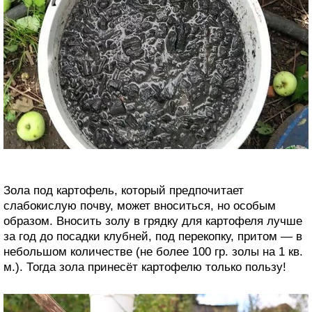
Зола под картофель, который предпочитает
слабокислую почву, может вноситься, но особым
образом. Вносить золу в грядку для картофеля лучше
за год до посадки клубней, под перекопку, притом — в
небольшом количестве (не более 100 гр. золы на 1 кв.
м.). Тогда зола принесёт картофелю только пользу!