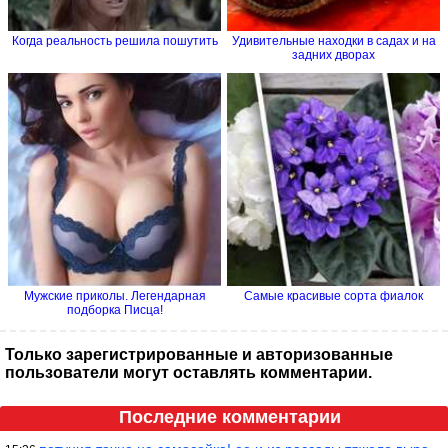
Когда реальность решила пошутить
Удивительные находки в садах и на
задних дворах
Мужские приколы. Легендарная
Самые красивые сорта фиалок
подборка Писца!
Только зарегистрированные и авторизованные
пользователи могут оставлять комментарии.
Последние комментарии