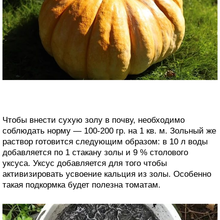
Чтобы внести сухую золу в почву, необходимо
соблюдать норму — 100-200 гр. на 1 кв. м. Зольный же
раствор готовится следующим образом: в 10 л воды
добавляется по 1 стакану золы и 9 % столового
уксуса. Уксус добавляется для того чтобы
активизировать усвоение кальция из золы. Особенно
такая подкормка будет полезна томатам.