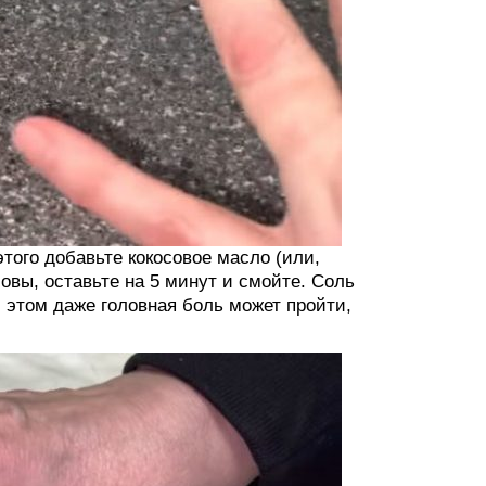
того добавьте кокосовое масло (или,
ловы, оставьте на 5 минут и смойте. Соль
и этом даже головная боль может пройти,