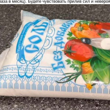
раза в месяц). Будете чувствовать прилив сил и неверо