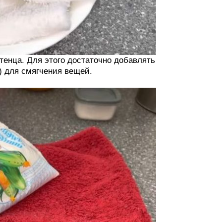
тенца. Для этого достаточно добавлять
и) для смягчения вещей.