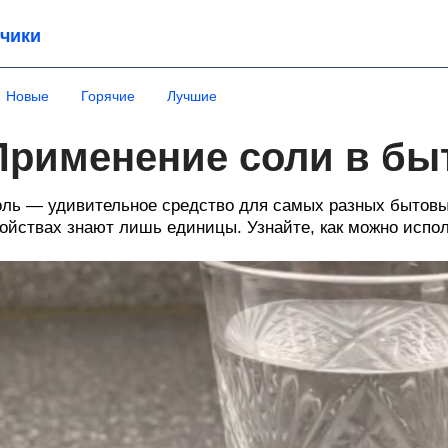
чики
Новые
Горячие
Лучшие
Применение соли в бы
ль — удивительное средство для самых разных бытовых
ойствах знают лишь единицы. Узнайте, как можно исполь