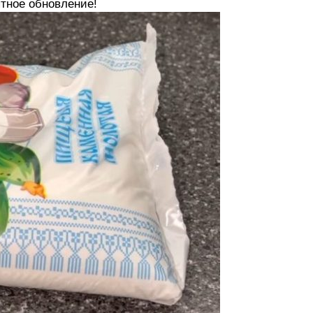
ятное обновление!