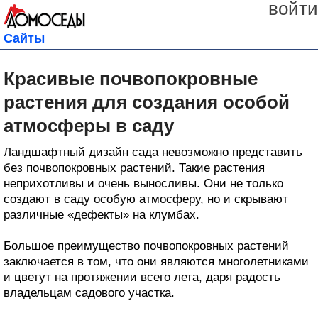
войти
Сайты
Красивые почвопокровные
растения для создания особой
атмосферы в саду
Ландшафтный дизайн сада невозможно представить
без почвопокровных растений. Такие растения
неприхотливы и очень выносливы. Они не только
создают в саду особую атмосферу, но и скрывают
различные «дефекты» на клумбах.
Большое преимущество почвопокровных растений
заключается в том, что они являются многолетниками
и цветут на протяжении всего лета, даря радость
владельцам садового участка.