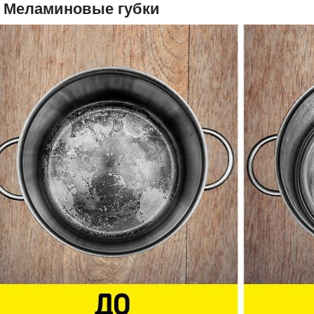
. Меламиновые губки