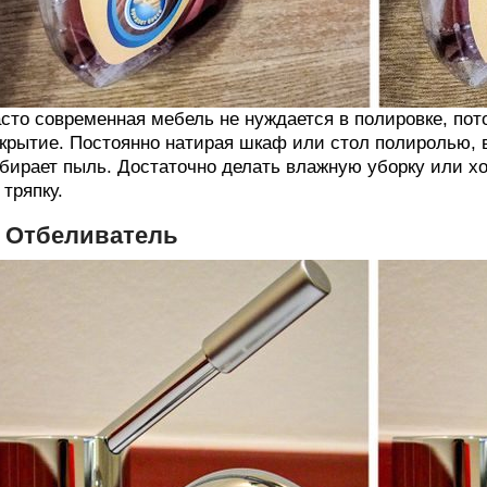
сто современная мебель не нуждается в полировке, пот
крытие. Постоянно натирая шкаф или стол полиролью, в
бирает пыль. Достаточно делать влажную уборку или хо
 тряпку.
. Отбеливатель