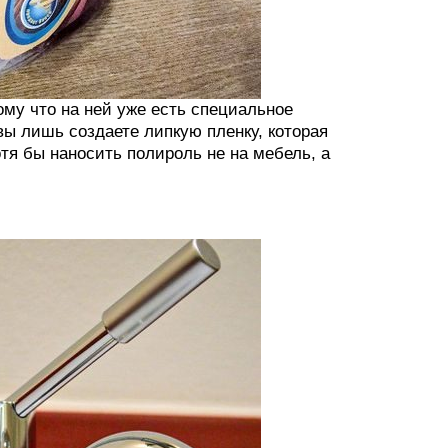
ому что на ней уже есть специальное
ы лишь создаете липкую пленку, которая
тя бы наносить полироль не на мебель, а