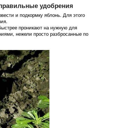
 правильные удобрения
вести и подкормку яблонь. Для этого
ия.
 быстрее проникают на нужную для
ниями, нежели просто разбросанные по