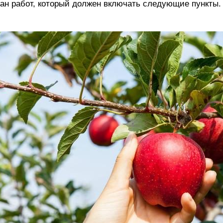
ан работ, который должен включать следующие пункты.