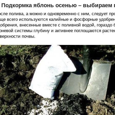
. Подкормка яблонь осенью – выбираем
сле полива, а можно и одновременно с ним, следует про
ще всего используются калийные и фосфорные удобрен
обрения, внесенные вместе с поливной водой, гораздо
рневой системы глубину и активнее поглощаются расте
верхности почвы.