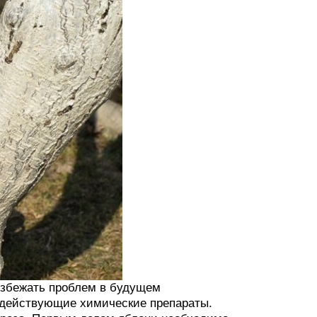
избежать проблем в будущем
одействующие химические препараты.