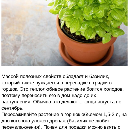
Массой полезных свойств обладает и базилик,
который также нуждается в пересадке с грядки в
горшок. Это теплолюбивое растение боится холодов,
поэтому переносить его в дом надо до их
наступления. Обычно это делают с конца августа по
сентябрь.
Пересаживайте растение в горшок объемом 1,5-2 л, на
дно которого уложен дренаж (базилик не любит
переувлажнения). Почву для посадки можно взять с