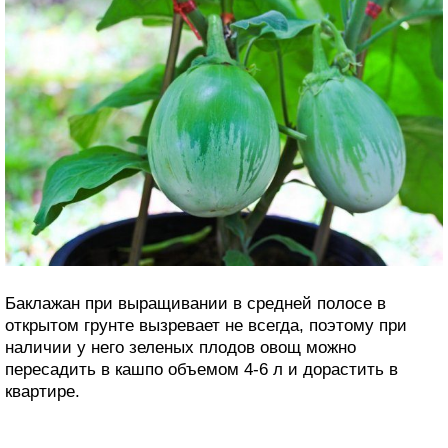
Баклажан при выращивании в средней полосе в
открытом грунте вызревает не всегда, поэтому при
наличии у него зеленых плодов овощ можно
пересадить в кашпо объемом 4-6 л и дорастить в
квартире.