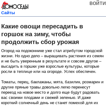
войти
Сайты
Какие овощи пересадить в
горшок на зиму, чтобы
продолжить сбор урожая
Огород на подоконнике уже стал атрибутом городской
жизни. Но одно дело – выращивать растения из семян
и не быть уверенным в результате и совсем другое –
высадить в горшки уже взрослые культуры, которые
росли в теплице или на огороде. Успех обеспечен.
Томаты, перец, баклажаны, мята, базилик, розмарин и
другие пряные травы довольно легко перенесут
переезд на новое место и долго еще будут радовать
вас своими плодами и свежей зеленью. И даже
короткий солнечный день не станет помехой для их