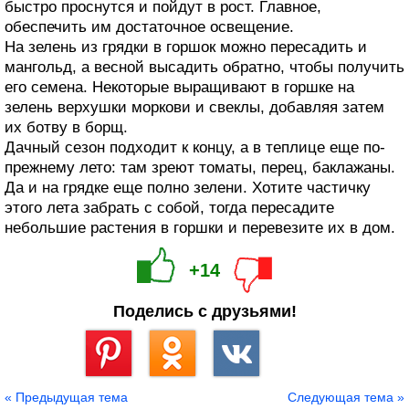
быстро проснутся и пойдут в рост. Главное,
обеспечить им достаточное освещение.
На зелень из грядки в горшок можно пересадить и
мангольд, а весной высадить обратно, чтобы получить
его семена. Некоторые выращивают в горшке на
зелень верхушки моркови и свеклы, добавляя затем
их ботву в борщ.
Дачный сезон подходит к концу, а в теплице еще по-
прежнему лето: там зреют томаты, перец, баклажаны.
Да и на грядке еще полно зелени. Хотите частичку
этого лета забрать с собой, тогда пересадите
небольшие растения в горшки и перевезите их в дом.
+14
Поделись с друзьями!
Сохранить
« Предыдущая тема
Следующая тема »