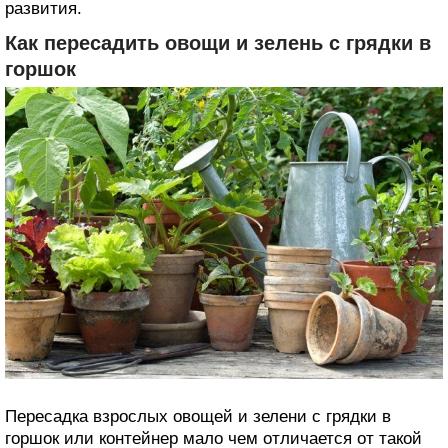
развития.
Как пересадить овощи и зелень с грядки в
горшок
Пересадка взрослых овощей и зелени с грядки в
горшок или контейнер мало чем отличается от такой