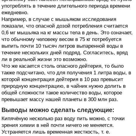
употреблять в течение длительного периода времени
ежедневно.
Например, в случае с мышьяком исследования
показали, что опасной дозой потребления считается
0,6 мг мышьяка на кг массы тела в день. Это означает,
что обычному человеку весом в 75 кг потребуется
выпить почти 10 тысяч литров выпаренной воды в
течение нескольких дней подряд. Согласитесь, вряд
ли в реальной жизни это возможно.
Что же касается столь опасного дейтерия, то было
также подсчитано, что для получения 1 литра воды, в
которой концентрация дейтерия в 10 раз превысит
природную концентрацию, в чайник нужно долить в
общей сложности такое количество воды, которое
превышает массу нашей планеты в 300 млн раз.
Выводы можно сделать следующие:
Кипячёную несколько раз воду пить можно, с точки
зрения химии в ней почти ничего не меняется.
Устраняется лишь временная жесткость, т. е.