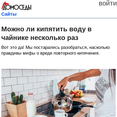
войти
Сайты
Можно ли кипятить воду в
чайнике несколько раз
Bот это да! Мы постарались разобраться, насколько
правдивы мифы о вреде повторного кипячения.