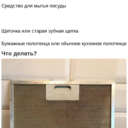
Средство для мытья посуды
Щеточка или старая зубная щетка
Бумажные полотенца или обычное кухонное полотенце
Что делать?