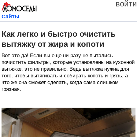
войти
Сайты
Как легко и быстро очистить
вытяжку от жира и копоти
Bот это да! Если вы еще ни разу не пытались
почистить фильтры, которые установлены на кухонной
вытяжке, это не правильно. Ведь вытяжка нужна для
того, чтобы вытягивать и собирать копоть и грязь, а
что же она сможет сделать, когда сама слишком
грязная.