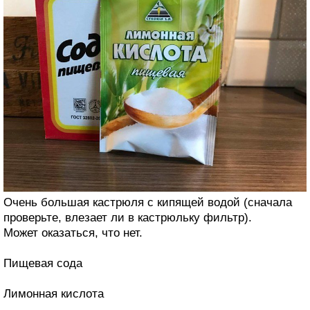
Очень большая кастрюля с кипящей водой (сначала
проверьте, влезает ли в кастрюльку фильтр).
Может оказаться, что нет.
Пищевая сода
Лимонная кислота