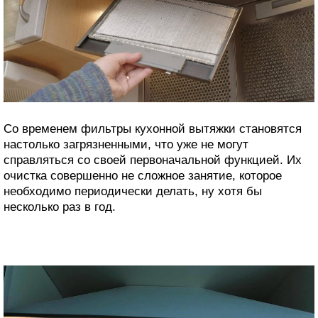
Со временем фильтры кухонной вытяжки становятся
настолько загрязненными, что уже не могут
справляться со своей первоначальной функцией. Их
очистка совершенно не сложное занятие, которое
необходимо периодически делать, ну хотя бы
несколько раз в год.