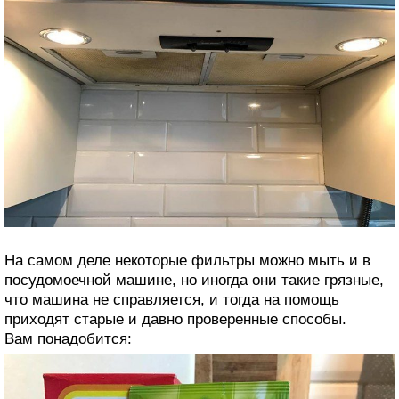
На самом деле некоторые фильтры можно мыть и в
посудомоечной машине, но иногда они такие грязные,
что машина не справляется, и тогда на помощь
приходят старые и давно проверенные способы.
Вам понадобится: