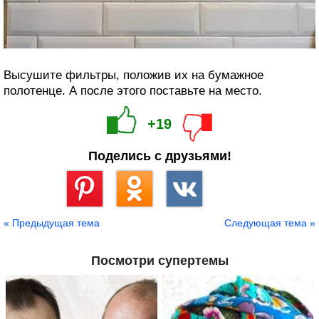
Высушите фильтры, положив их на бумажное
полотенце. А после этого поставьте на место.
+19
Поделись с друзьями!
Сохранить
« Предыдущая тема
Следующая тема »
Посмотри супертемы