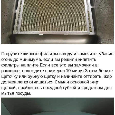
Погрузите жирные фильтры в воду и замочите, убавив
огонь до минимума, если вы решили кипятить
фильтры на плите.Если все это вы замочили в
раковине, подождите примерно 10 минут.Затем берите
щеточку или зубную щетку и начинайте оттирать, жир
должен легко отчищаться.Смыли основной жир
щеткой, пройдитесь посудной губкой и средством для
мытья посуды.