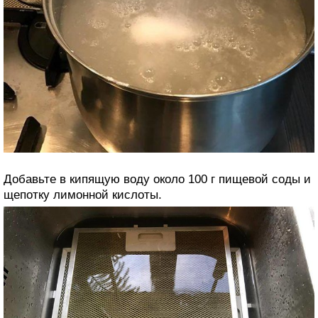
Добавьте в кипящую воду около 100 г пищевой соды и
щепотку лимонной кислоты.