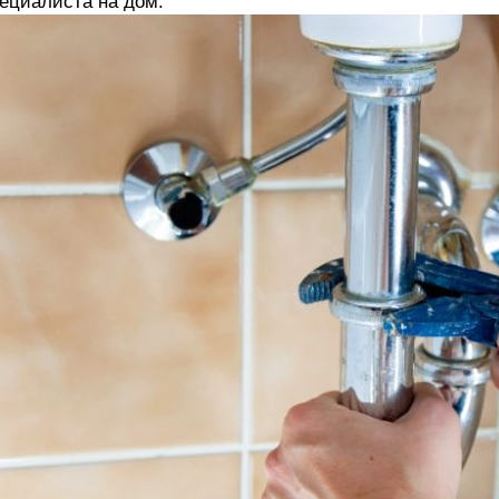
ециалиста на дом.