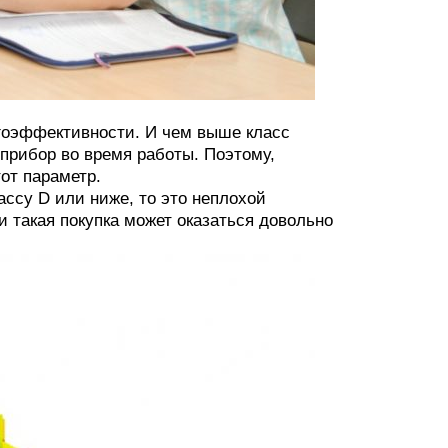
ргоэффективности. И чем выше класс
 прибор во время работы. Поэтому,
от параметр.
ассу D или ниже, то это неплохой
и такая покупка может оказаться довольно