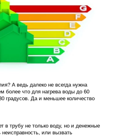
лия? А ведь далеко не всегда нужна
м более что для нагрева воды до 60
30 градусов. Да и меньшее количество
 в трубу не только воду, но и денежные
ь неисправность, или вызвать