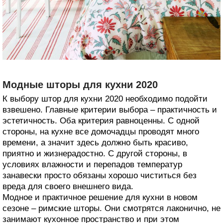
Модные шторы для кухни 2020
К выбору штор для кухни 2020 необходимо подойти
взвешено. Главные критерии выбора – практичность и
эстетичность. Оба критерия равноценны. С одной
стороны, на кухне все домочадцы проводят много
времени, а значит здесь должно быть красиво,
приятно и жизнерадостно. С другой стороны, в
условиях влажности и перепадов температур
занавески просто обязаны хорошо чиститься без
вреда для своего внешнего вида.
Модное и практичное решение для кухни в новом
сезоне – римские шторы. Они смотрятся лаконично, не
занимают кухонное пространство и при этом