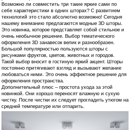
Возможно ли совместить три такие яркие сами по
себе характеристики в одних шторах? С развитием
технологий это стало абсолютно возможно! Сегодня
нашему вниманию предлагаются модные 3D шторы.
Это новинка, которое представляет собой стильное и
очень необычное решение. Выбор тематического
оформления 3D занавесок велик и разнообразен.
Большой популярностью пользуются шторы с
рисунками фруктов, цветов, животных и городов.
Такой выбор вносит в гостиную яркий акцент. Шторы
постоянно притягивают взгляд и вызывают желание
любоваться ними. Это очень эффектное решение для
оформления пространства.
Дополнительный плюс – простота ухода за этой
новинкой. Они хорошо переносят влажную и сухую
чистку. После чистки их следует прогладить утюгом на
средней температуре или отпарить.