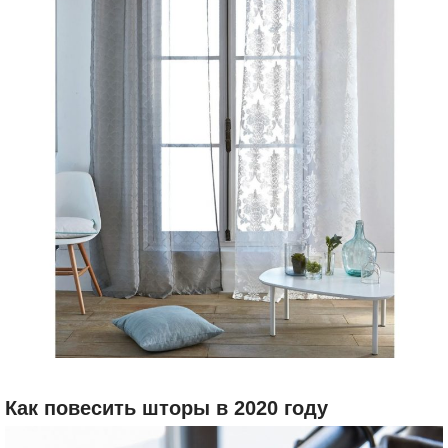
Как повесить шторы в 2020 году