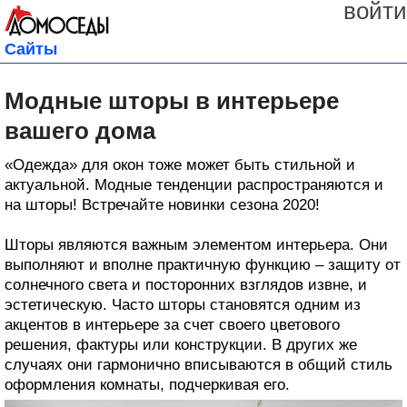
войти
Сайты
Модные шторы в интерьере
вашего дома
«Одежда» для окон тоже может быть стильной и
актуальной. Модные тенденции распространяются и
на шторы! Встречайте новинки сезона 2020!
Шторы являются важным элементом интерьера. Они
выполняют и вполне практичную функцию – защиту от
солнечного света и посторонних взглядов извне, и
эстетическую. Часто шторы становятся одним из
акцентов в интерьере за счет своего цветового
решения, фактуры или конструкции. В других же
случаях они гармонично вписываются в общий стиль
оформления комнаты, подчеркивая его.