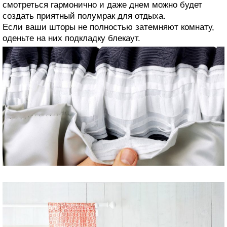
смотреться гармонично и даже днем можно будет
создать приятный полумрак для отдыха.
Если ваши шторы не полностью затемняют комнату,
оденьте на них подкладку блекаут.