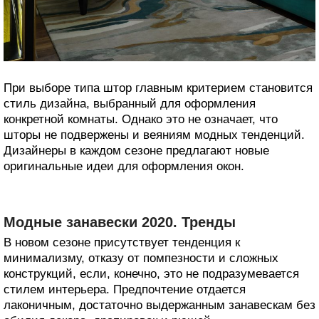
При выборе типа штор главным критерием становится
стиль дизайна, выбранный для оформления
конкретной комнаты. Однако это не означает, что
шторы не подвержены и веяниям модных тенденций.
Дизайнеры в каждом сезоне предлагают новые
оригинальные идеи для оформления окон.
Модные занавески 2020. Тренды
В новом сезоне присутствует тенденция к
минимализму, отказу от помпезности и сложных
конструкций, если, конечно, это не подразумевается
стилем интерьера. Предпочтение отдается
лаконичным, достаточно выдержанным занавескам без