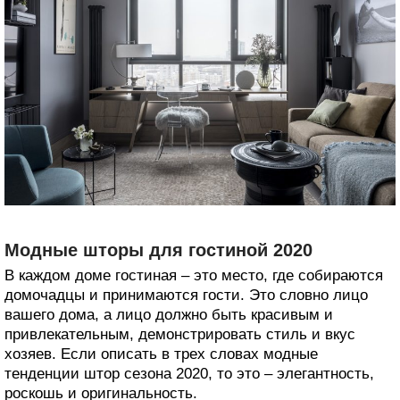
Модные шторы для гостиной 2020
В каждом доме гостиная – это место, где собираются
домочадцы и принимаются гости. Это словно лицо
вашего дома, а лицо должно быть красивым и
привлекательным, демонстрировать стиль и вкус
хозяев. Если описать в трех словах модные
тенденции штор сезона 2020, то это – элегантность,
роскошь и оригинальность.