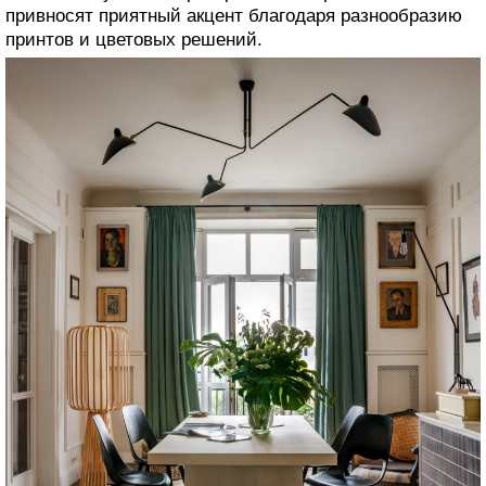
привносят приятный акцент благодаря разнообразию
принтов и цветовых решений.