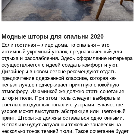
Модные шторы для спальни 2020
Если гостиная – лицо дома, то спальня – это
интимный укромный уголок, предназначенный для
отдыха и расслабления. Здесь оформление интерьера
осуществляется с идеей создать комфорт и уют.
Дизайнеры в новом сезоне рекомендуют отдать
предпочтение сдержанной классике, которая как
нельзя лучше подчеркивает приятную спокойную
атмосферу. Изюминкой же должно стать сочетание
штор и тюли. При этом тюль следует выбирать в
светлых воздушных тонах и с узорами. В качестве
узоров может выступать абстракция или цветочный
принт. Шторы же должны оставаться однотонными.
В спальне будут актуальны тяжелые занавески на
несколько тонов темней тюли. Такое сочетание будет