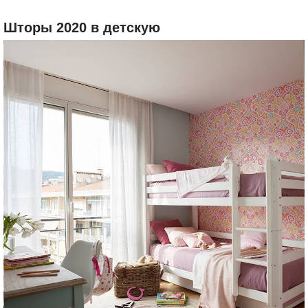
Шторы 2020 в детскую