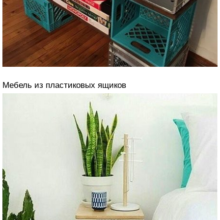
Мебель из пластиковых ящиков