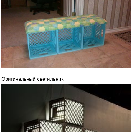
Оригинальный светильник