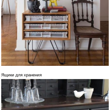
Ящики для хранения