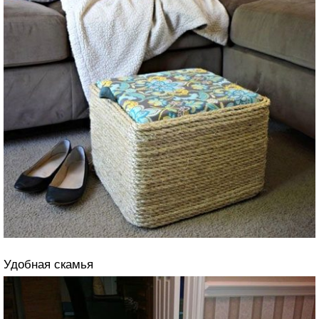
Удобная скамья