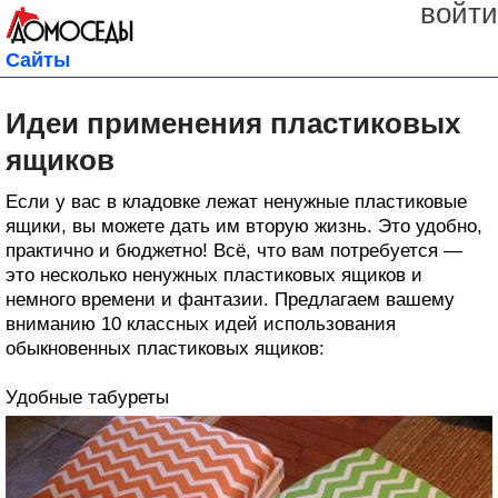
войти
Сайты
Идеи применения пластиковых
ящиков
Если у вас в кладовке лежат ненужные пластиковые
ящики, вы можете дать им вторую жизнь. Это удобно,
практично и бюджетно! Всё, что вам потребуется —
это несколько ненужных пластиковых ящиков и
немного времени и фантазии. Предлагаем вашему
вниманию 10 классных идей использования
обыкновенных пластиковых ящиков:
Удобные табуреты