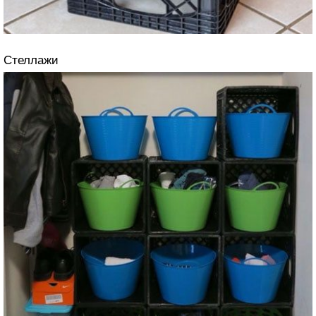
Стеллажи