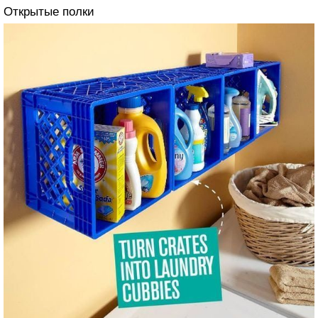
Открытые полки