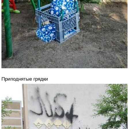
Приподнятые грядки