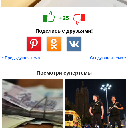
+25
Поделись с друзьями!
Сохранить
« Предыдущая тема
Следующая тема »
Посмотри супертемы