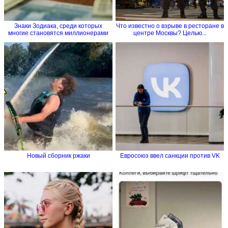
Знаки Зодиака, среди которых
Что известно о взрыве в ресторане в
многие становятся миллионерами
центре Москвы? Целью...
Новый сборник ржаки
Евросоюз ввел санкции против VK