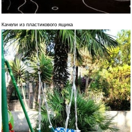
Качели из пластикового ящика