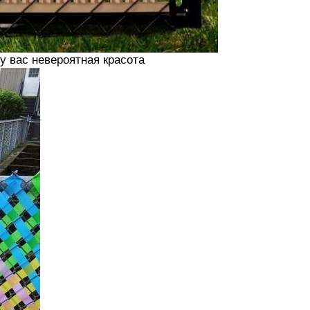
 у вас невероятная красота