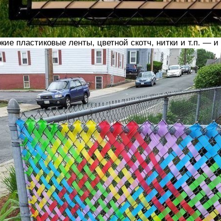
кие пластиковые ленты, цветной скотч, нитки и т.п. — и