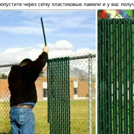
опустите через сетку пластиковые ламели и у вас полу