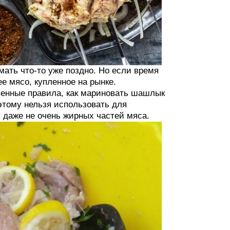
мать что-то уже поздно. Но если время
е мясо, купленное на рынке.
енные правила, как мариновать шашлык
этому нельзя использовать для
 даже не очень жирных частей мяса.