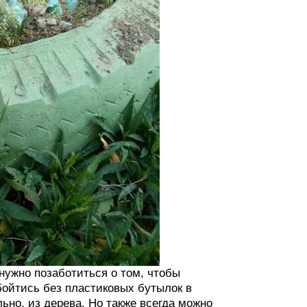
нужно позаботиться о том, чтобы
бойтись без пластиковых бутылок в
ьно, из дерева. Но также всегда можно