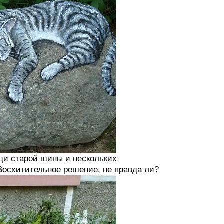
щи старой шины и нескольких
Восхитительное решение, не правда ли?