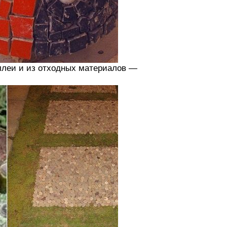
ллеи и из отходных материалов —