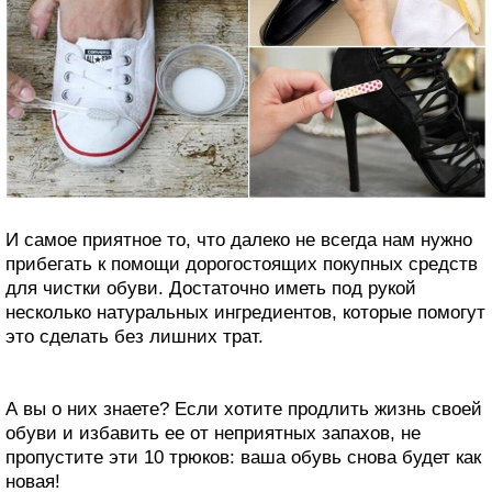
И самое приятное то, что далеко не всегда нам нужно
прибегать к помощи дорогостоящих покупных средств
для чистки обуви. Достаточно иметь под рукой
несколько натуральных ингредиентов, которые помогут
это сделать без лишних трат.
А вы о них знаете? Если хотите продлить жизнь своей
обуви и избавить ее от неприятных запахов, не
пропустите эти 10 трюков: ваша обувь снова будет как
новая!