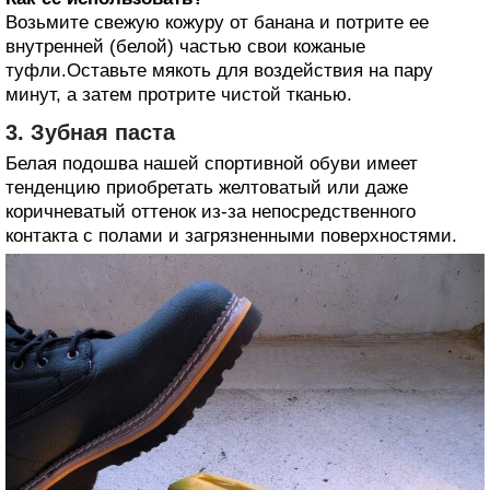
Возьмите свежую кожуру от банана и потрите ее
внутренней (белой) частью свои кожаные
туфли.Оставьте мякоть для воздействия на пару
минут, а затем протрите чистой тканью.
3. Зубная паста
Белая подошва нашей спортивной обуви имеет
тенденцию приобретать желтоватый или даже
коричневатый оттенок из-за непосредственного
контакта с полами и загрязненными поверхностями.