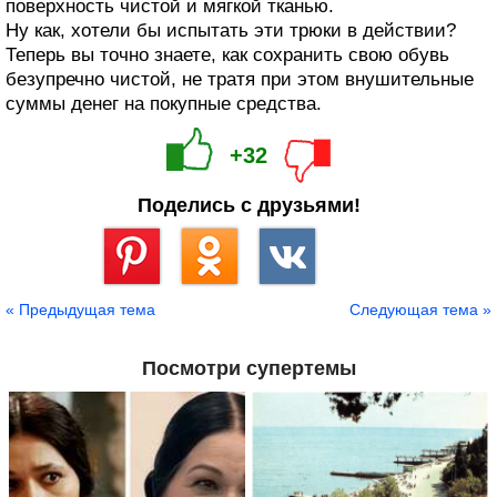
поверхность чистой и мягкой тканью.
Ну как, хотели бы испытать эти трюки в действии?
Теперь вы точно знаете, как сохранить свою обувь
безупречно чистой, не тратя при этом внушительные
суммы денег на покупные средства.
+32
Поделись с друзьями!
Сохранить
« Предыдущая тема
Следующая тема »
Посмотри супертемы