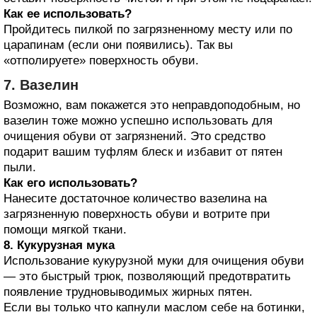
Как ее использовать?
Пройдитесь пилкой по загрязненному месту или по
царапинам (если они появились). Так вы
«отполируете» поверхность обуви.
7. Вазелин
Возможно, вам покажется это неправдоподобным, но
вазелин тоже можно успешно использовать для
очищения обуви от загрязнений. Это средство
подарит вашим туфлям блеск и избавит от пятен
пыли.
Как его использовать?
Нанесите достаточное количество вазелина на
загрязненную поверхность обуви и вотрите при
помощи мягкой ткани.
8. Кукурузная мука
Использование кукурузной муки для очищения обуви
— это быстрый трюк, позволяющий предотвратить
появление трудновыводимых жирных пятен.
Если вы только что капнули маслом себе на ботинки,