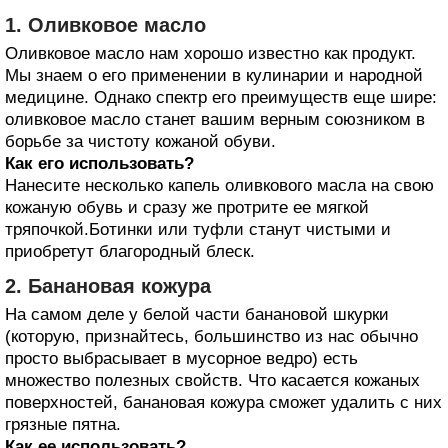
1. Оливковое масло
Оливковое масло нам хорошо известно как продукт.
Мы знаем о его применении в кулинарии и народной
медицине. Однако спектр его преимуществ еще шире:
оливковое масло станет вашим верным союзником в
борьбе за чистоту кожаной обуви.
Как его использовать?
Нанесите несколько капель оливкового масла на свою
кожаную обувь и сразу же протрите ее мягкой
тряпочкой.Ботинки или туфли станут чистыми и
приобретут благородный блеск.
2. Банановая кожура
На самом деле у белой части банановой шкурки
(которую, признайтесь, большинство из нас обычно
просто выбрасывает в мусорное ведро) есть
множество полезных свойств. Что касается кожаных
поверхностей, банановая кожура сможет удалить с них
грязные пятна.
Как ее использовать?