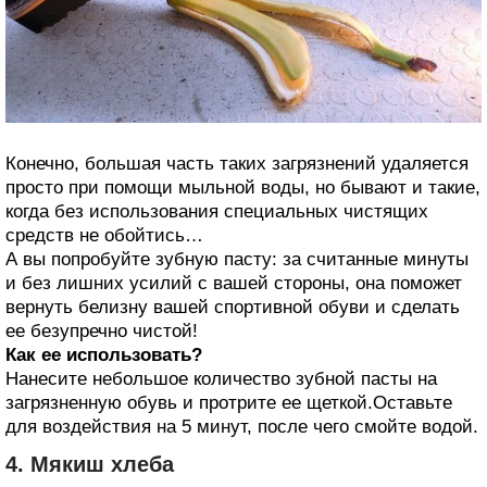
Конечно, большая часть таких загрязнений удаляется
просто при помощи мыльной воды, но бывают и такие,
когда без использования специальных чистящих
средств не обойтись…
А вы попробуйте зубную пасту: за считанные минуты
и без лишних усилий с вашей стороны, она поможет
вернуть белизну вашей спортивной обуви и сделать
ее безупречно чистой!
Как ее использовать?
Нанесите небольшое количество зубной пасты на
загрязненную обувь и протрите ее щеткой.Оставьте
для воздействия на 5 минут, после чего смойте водой.
4. Мякиш хлеба