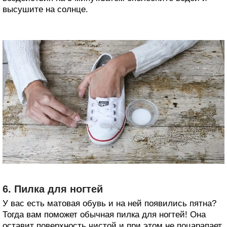
высушите на солнце.
6. Пилка для ногтей
У вас есть матовая обувь и на ней появились пятна?
Тогда вам поможет обычная пилка для ногтей! Она
оставит поверхность чистой и при этом не поцарапает.