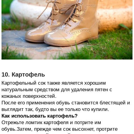
10. Картофель
Картофельный сок также является хорошим
натуральным средством для удаления пятен с
кожаных поверхностей.
После его применения обувь становится блестящей и
выглядит так, будто вы ее только что купили.
Как использовать картофель?
Отрежьте ломтик картофеля и потрите им
обувь.Затем, прежде чем сок высохнет, протрите