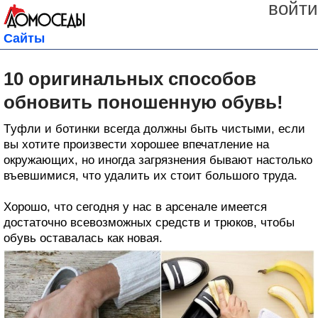
войти
Сайты
10 оригинальных способов
обновить поношенную обувь!
Tуфли и ботинки всегда должны быть чистыми, если
вы хотите произвести хорошее впечатление на
окружающих, но иногда загрязнения бывают настолько
въевшимися, что удалить их стоит большого труда.
Хорошо, что сегодня у нас в арсенале имеется
достаточно всевозможных средств и трюков, чтобы
обувь оставалась как новая.