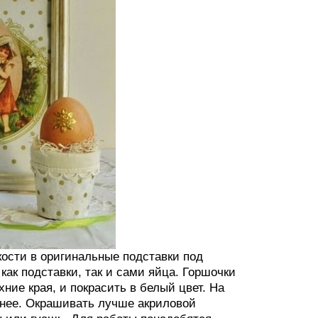
ости в оригинальные подставки под
как подставки, так и сами яйца. Горшочки
ние края, и покрасить в белый цвет. На
ьнее. Окрашивать лучше акриловой