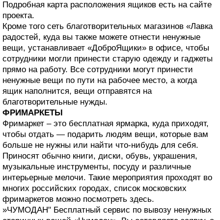
Подробная карта расположения ящиков есть на сайте
проекта.
Кроме того сеть благотворительных магазинов «Лавка
радостей, куда вы также можете отнести ненужные
вещи, устанавливает «ДоброЯщики» в офисе, чтобы
сотрудники могли принести старую одежду и гаджеты
прямо на работу. Все сотрудники могут принести
ненужные вещи по пути на рабочее место, а когда
ящик наполнится, вещи отправятся на
благотворительные нужды.
ФРИМАРКЕТЫ
Фримаркет – это бесплатная ярмарка, куда приходят,
чтобы отдать — подарить людям вещи, которые вам
больше не нужны или найти что-нибудь для себя.
Приносят обычно книги, диски, обувь, украшения,
музыкальные инструменты, посуду и различные
интерьерные мелочи. Такие мероприятия проходят во
многих российских городах, список московских
фримаркетов можно посмотреть здесь.
»ЧУМОДАН" Бесплатный сервис по вывозу ненужных