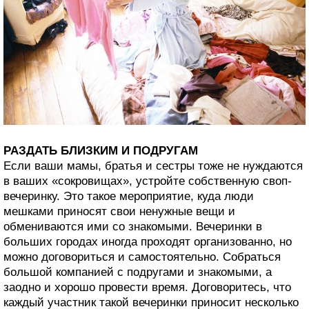
РАЗДАТЬ БЛИЗКИМ И ПОДРУГАМ
Если ваши мамы, братья и сестры тоже не нуждаются
в ваших «сокровищах», устройте собственную своп-
вечеринку. Это такое мероприятие, куда люди
мешками приносят свои ненужные вещи и
обмениваются ими со знакомыми. Вечеринки в
больших городах иногда проходят организованно, но
можно договориться и самостоятельно. Собраться
большой компанией с подругами и знакомыми, а
заодно и хорошо провести время. Договоритесь, что
каждый участник такой вечеринки приносит несколько