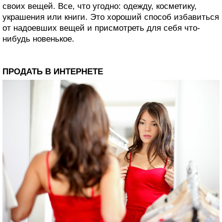
своих вещей. Все, что угодно: одежду, косметику,
украшения или книги. Это хороший способ избавиться
от надоевших вещей и присмотреть для себя что-
нибудь новенькое.
ПРОДАТЬ В ИНТЕРНЕТЕ