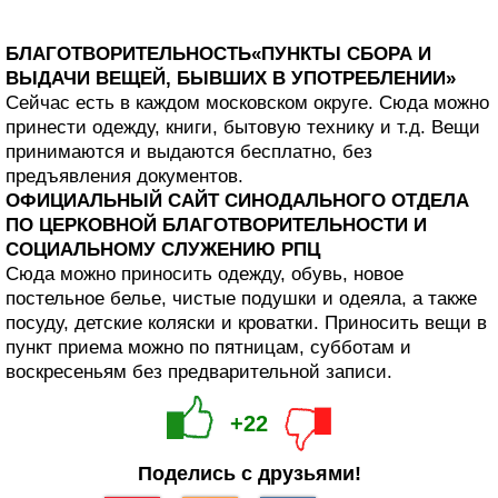
БЛАГОТВОРИТЕЛЬНОСТЬ«ПУНКТЫ СБОРА И
ВЫДАЧИ ВЕЩЕЙ, БЫВШИХ В УПОТРЕБЛЕНИИ»
Сейчас есть в каждом московском округе. Сюда можно
принести одежду, книги, бытовую технику и т.д. Вещи
принимаются и выдаются бесплатно, без
предъявления документов.
ОФИЦИАЛЬНЫЙ САЙТ СИНОДАЛЬНОГО ОТДЕЛА
ПО ЦЕРКОВНОЙ БЛАГОТВОРИТЕЛЬНОСТИ И
СОЦИАЛЬНОМУ СЛУЖЕНИЮ РПЦ
Сюда можно приносить одежду, обувь, новое
постельное белье, чистые подушки и одеяла, а также
посуду, детские коляски и кроватки. Приносить вещи в
пункт приема можно по пятницам, субботам и
воскресеньям без предварительной записи.
+22
Поделись с друзьями!