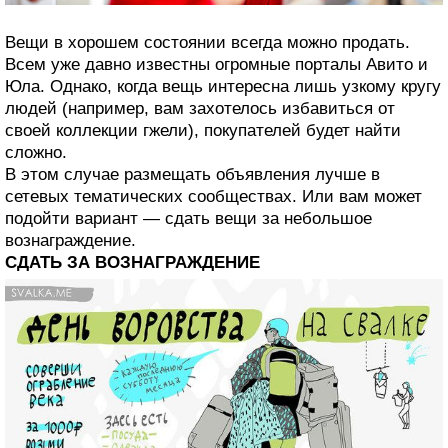
Вещи в хорошем состоянии всегда можно продать.
Всем уже давно известны огромные порталы Авито и
Юла. Однако, когда вещь интересна лишь узкому кругу
людей (например, вам захотелось избавиться от
своей коллекции гжели), покупателей будет найти
сложно.
В этом случае размещать объявления лучше в
сетевых тематических сообществах. Или вам может
подойти вариант — сдать вещи за небольшое
вознаграждение.
СДАТЬ ЗА ВОЗНАГРАЖДЕНИЕ