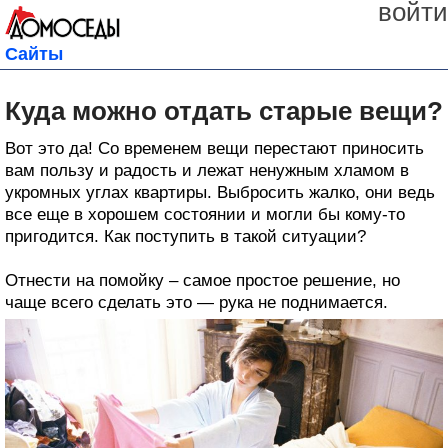
войти
Сайты
Куда можно отдать старые вещи?
Bот это да! Со временем вещи перестают приносить
вам пользу и радость и лежат ненужным хламом в
укромных углах квартиры. Выбросить жалко, они ведь
все еще в хорошем состоянии и могли бы кому-то
пригодится. Как поступить в такой ситуации?
Отнести на помойку – самое простое решение, но
чаще всего сделать это — рука не поднимается.