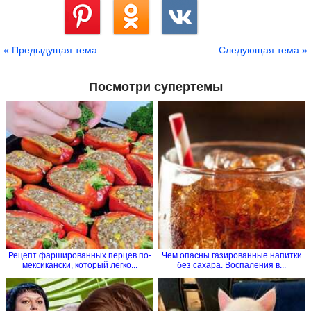
Сохранить
« Предыдущая тема
Следующая тема »
Посмотри супертемы
Рецепт фаршированных перцев по-
Чем опасны газированные напитки
мексикански, который легко...
без сахара. Воспаления в...