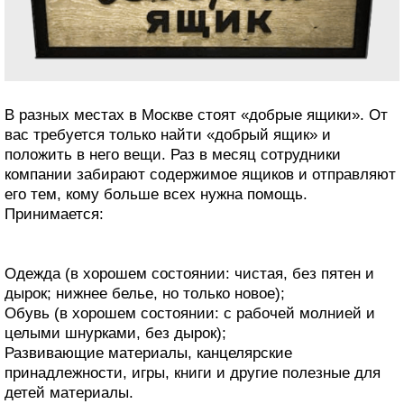
В разных местах в Москве стоят «добрые ящики». От
вас требуется только найти «добрый ящик» и
положить в него вещи. Раз в месяц сотрудники
компании забирают содержимое ящиков и отправляют
его тем, кому больше всех нужна помощь.
Принимается:
Одежда (в хорошем состоянии: чистая, без пятен и
дырок; нижнее белье, но только новое);
Обувь (в хорошем состоянии: с рабочей молнией и
целыми шнурками, без дырок);
Развивающие материалы, канцелярские
принадлежности, игры, книги и другие полезные для
детей материалы.