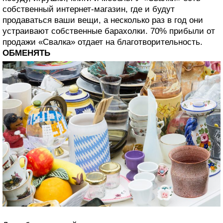
собственный интернет-магазин, где и будут
продаваться ваши вещи, а несколько раз в год они
устраивают собственные барахолки. 70% прибыли от
продажи «Свалка» отдает на благотворительность.
ОБМЕНЯТЬ