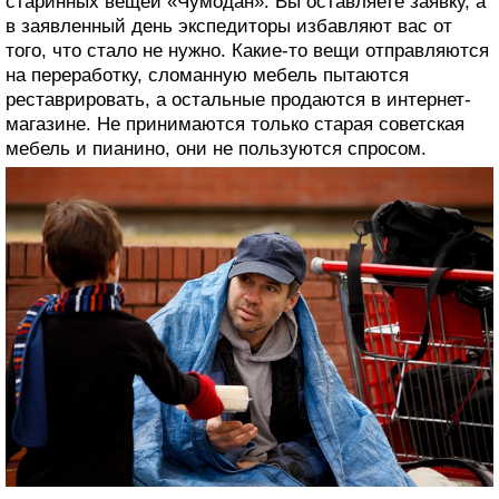
старинных вещей «Чумодан». Вы оставляете заявку, а
в заявленный день экспедиторы избавляют вас от
того, что стало не нужно. Какие-то вещи отправляются
на переработку, сломанную мебель пытаются
реставрировать, а остальные продаются в интернет-
магазине. Не принимаются только старая советская
мебель и пианино, они не пользуются спросом.