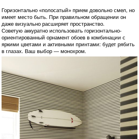
Горизонтально «полосатый» прием довольно смел, но
имеет место быть. При правильном обращении он
даже визуально расширяет пространство.
Советую аккуратно использовать горизонтально-
ориентированный орнамент обоев в комбинации с
яркими цветами и активными принтами: будет рябить
в глазах. Ваш выбор — монохром.