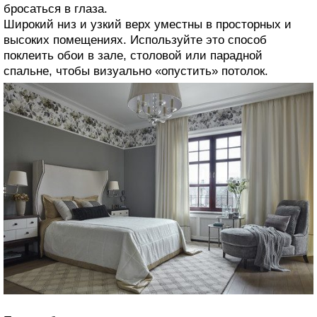
бросаться в глаза.
Широкий низ и узкий верх уместны в просторных и
высоких помещениях. Используйте это способ
поклеить обои в зале, столовой или парадной
спальне, чтобы визуально «опустить» потолок.