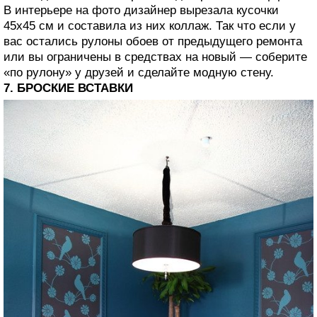
В интерьере на фото дизайнер вырезала кусочки
45х45 см и составила из них коллаж. Так что если у
вас остались рулоны обоев от предыдущего ремонта
или вы ограничены в средствах на новый — соберите
«по рулону» у друзей и сделайте модную стену.
7. БРОСКИЕ ВСТАВКИ