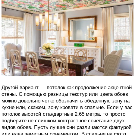
Другой вариант — потолок как продолжение акцентной
стены. С помощью разницы текстур или цвета обоев
можно довольно четко обозначить обеденную зону на
кухне или, скажем, зону кровати в спальне. Если у вас
потолок высотой стандартные 2,65 метра, то просто
подберите не слишком контрастное сочетание двух
видов обоев. Пусть лучше они различаются фактурой
или едва заметным орнаментом. В спальне на фото