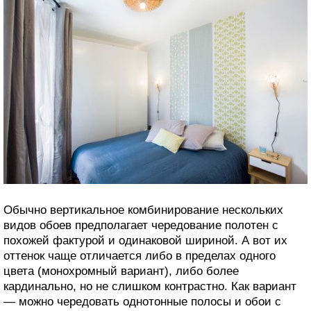
Обычно вертикальное комбинирование нескольких
видов обоев предполагает чередование полотен с
похожей фактурой и одинаковой шириной. А вот их
оттенок чаще отличается либо в пределах одного
цвета (монохромный вариант), либо более
кардинально, но не слишком контрастно. Как вариант
— можно чередовать однотонные полосы и обои с