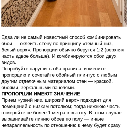
Едва ли не самый известный способ комбинировать
обои — оклеить стену по принципу «темный низ,
белый верх». Пропорции обычно берутся 1:2 (верхняя
часть вдвое больше). И комбинируются обои двух
видов.
Попробуйте нарушить оба правила: измените
пропорцию и сочетайте обойный плинтус с любым
другим отделочным материалом стен — краской,
обоями, зеркальными панелями.
ПРОПОРЦИИ ИМЕЮТ ЗНАЧЕНИЕ
Прием «узкий низ, широкий верх» подходит для
помещений с низким потолком; тогда нижнюю часть
отмеряйте не более 1 метра в высоту. В этом случае
выравнивайте линию обоев по полу — иначе
непараллельность по отношению к нему будет сразу