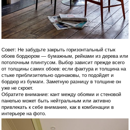
Совет: Не забудьте закрыть горизонтальный стык
обоев бордюром — бумажным, рейками из дерева или
потолочным плинтусом. Выбор зависит прежде всего
от толщины самих обоев: если фактура и толщина на
стыке приблизительно одинаковы, то подойдет и
бордюр из бумаги. Заметную разницу в толщине он
уже не скроет.
Обратите внимание: кант между обоями и стеновой
панелью может быть нейтральным или активно
привлекать к себе внимание, как в комбинации в
интерьере на фото.