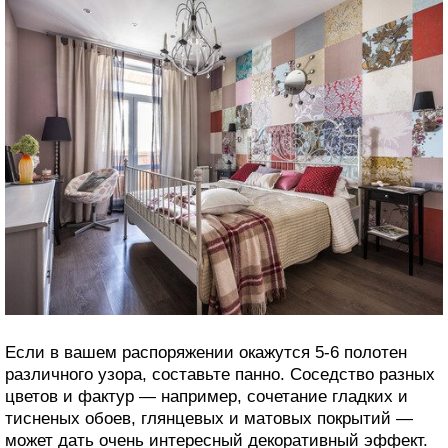
Если в вашем распоряжении окажутся 5-6 полотен
различного узора, составьте панно. Соседство разных
цветов и фактур — например, сочетание гладких и
тисненых обоев, глянцевых и матовых покрытий —
может дать очень интересный декоративный эффект.