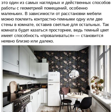
это один из самых наглядных и действенных способов
работы с геометрией помещений, особенно
маленьких. В зависимости от расстановки мебели
можно поклеить контрастно-темными одну или две
стены в комнате, оставив светлые для остальных. Так
комната будет казаться просторнее, ведь темный цвет
имеет способность «проваливаться» — становится
неявно близко или далеко.