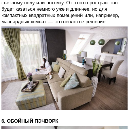
светлому полу или потолку. От этого пространство
будет казаться немного уже и длиннее, но для
компактных квадратных помещений или, например,
мансардных комнат — это неплохое решение.
6. ОБОЙНЫЙ ПЭЧВОРК