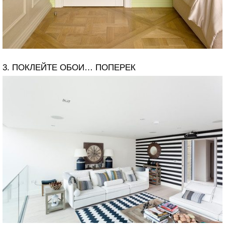
3. ПОКЛЕЙТЕ ОБОИ… ПОПЕРЕК