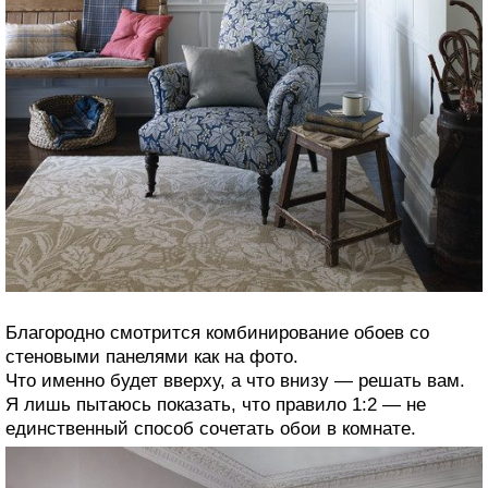
Благородно смотрится комбинирование обоев со
стеновыми панелями как на фото.
Что именно будет вверху, а что внизу — решать вам.
Я лишь пытаюсь показать, что правило 1:2 — не
единственный способ сочетать обои в комнате.