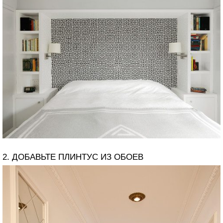
2. ДОБАВЬТЕ ПЛИНТУС ИЗ ОБОЕВ