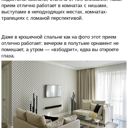
прием отлично работает в комнатах с нишами,
выступами в неподходящих местах, комнатах-
трапециях с ломаной перспективой.
Даже в крошечной спальне как на фото этот прием
отлично работает: вечером в полутьме орнамент не
помешает, а утром — «взбодрит», едва вы откроете
глаза.