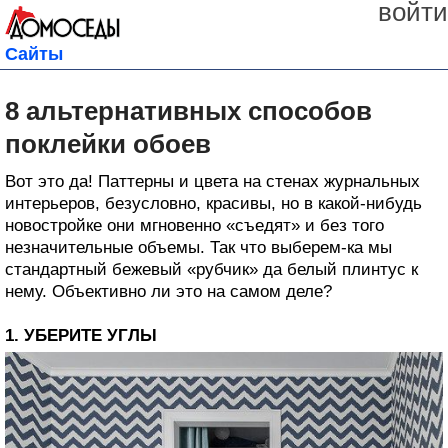
войти
Сайты
8 альтернативных способов
поклейки обоев
Bот это да! Паттерны и цвета на стенах журнальных
интерьеров, безусловно, красивы, но в какой-нибудь
новостройке они мгновенно «съедят» и без того
незначительные объемы. Так что выберем-ка мы
стандартный бежевый «рубчик» да белый плинтус к
нему. Объективно ли это на самом деле?
1. УБЕРИТЕ УГЛЫ