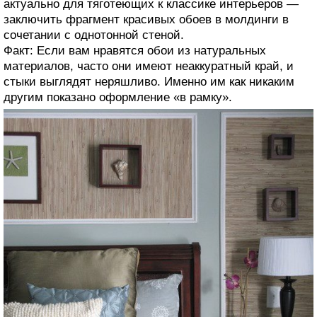
актуально для тяготеющих к классике интерьеров —
заключить фрагмент красивых обоев в молдинги в
сочетании с однотонной стеной.
Факт: Если вам нравятся обои из натуральных
материалов, часто они имеют неаккуратный край, и
стыки выглядят неряшливо. Именно им как никаким
другим показано оформление «в рамку».