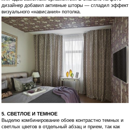
дизайнер добавил активные шторы — сгладил эффект
визуального «нависания» потолка.
5. СВЕТЛОЕ И ТЕМНОЕ
Выделю комбинирование обоев контрастно темных и
светлых цветов в отдельный абзац и прием, так как