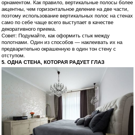
орнаментом. Как правило, вертикальные полосы более
акцентны, чем горизонтальное деление на две части,
поэтому использование вертикальных полос на стенах
само по себе чаще всего выступает в качестве
декоративного приема.
Совет: Подумайте, как оформить стык между
полотнами. Один из способов — наклеивать их на
предварительно окрашенную в один тон стену с
отступом.
5. ОДНА СТЕНА, КОТОРАЯ РАДУЕТ ГЛАЗ