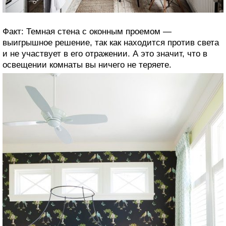
Факт: Темная стена с оконным проемом —
выигрышное решение, так как находится против света
и не участвует в его отражении. А это значит, что в
освещении комнаты вы ничего не теряете.