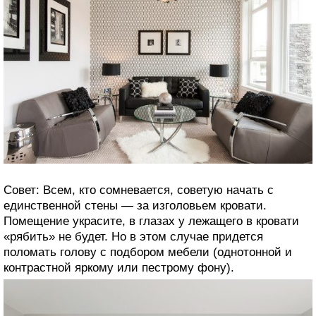
Совет: Всем, кто сомневается, советую начать с
единственной стены — за изголовьем кровати.
Помещение украсите, в глазах у лежащего в кровати
«рябить» не будет. Но в этом случае придется
поломать голову с подбором мебели (однотонной и
контрастной яркому или пестрому фону).