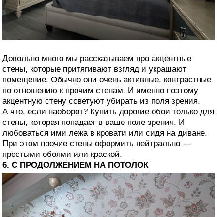
Довольно много мы рассказываем про акцентные
стены, которые притягивают взгляд и украшают
помещение. Обычно они очень активные, контрастные
по отношению к прочим стенам. И именно поэтому
акцентную стену советуют убирать из поля зрения.
А что, если наоборот? Купить дорогие обои только для
стены, которая попадает в ваше поле зрения. И
любоваться ими лежа в кровати или сидя на диване.
При этом прочие стены оформить нейтрально —
простыми обоями или краской.
6. С ПРОДОЛЖЕНИЕМ НА ПОТОЛОК