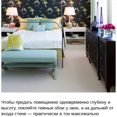
Чтобы придать помещению одновременно глубину и
высоту, поклейте темные обои у окон, а на дальней от
входа стене — практически в тон максимально