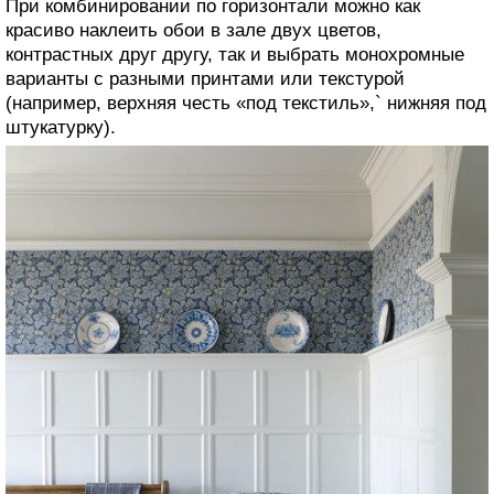
При комбинировании по горизонтали можно как
красиво наклеить обои в зале двух цветов,
контрастных друг другу, так и выбрать монохромные
варианты с разными принтами или текстурой
(например, верхняя честь «под текстиль»,` нижняя под
штукатурку).