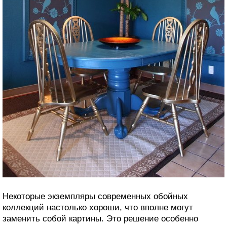
Некоторые экземпляры современных обойных
коллекций настолько хороши, что вполне могут
заменить собой картины. Это решение особенно