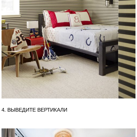
4. ВЫВЕДИТЕ ВЕРТИКАЛИ