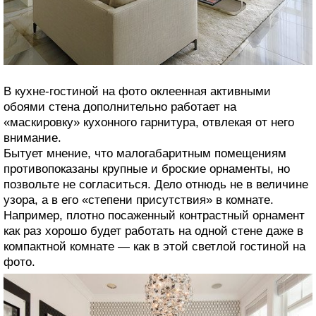
В кухне-гостиной на фото оклеенная активными
обоями стена дополнительно работает на
«маскировку» кухонного гарнитура, отвлекая от него
внимание.
Бытует мнение, что малогабаритным помещениям
противопоказаны крупные и броские орнаменты, но
позвольте не согласиться. Дело отнюдь не в величине
узора, а в его «степени присутствия» в комнате.
Например, плотно посаженный контрастный орнамент
как раз хорошо будет работать на одной стене даже в
компактной комнате — как в этой светлой гостиной на
фото.