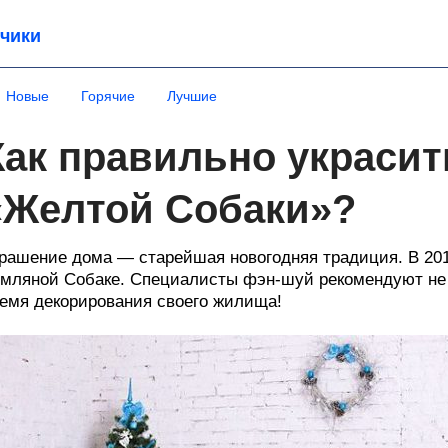
чики
Новые
Горячие
Лучшие
Как правильно украсит
«Желтой Собаки»?
рашение дома — старейшая новогодняя традиция. В 201
мляной Собаке. Специалисты фэн-шуй рекомендуют не 
емя декорирования своего жилища!