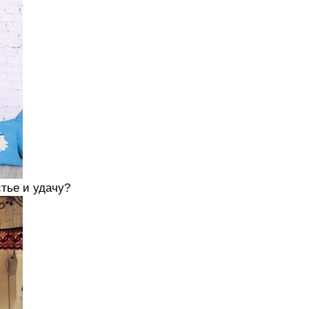
стье и удачу?