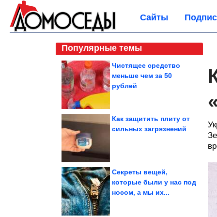
Сайты
Подпис
Популярные темы
Чистящее средство
меньше чем за 50
рублей
Как защитить плиту от
Ук
сильных загрязнений
Зе
вр
Секреты вещей,
которые были у нас под
носом, а мы их...