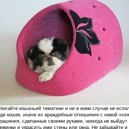
бегайте кошачьей тематики и ни в коем случае не испо
де кошек, иначе их враждебные отношения с новой хозя
рашения, сделанные своими руками, никогда не выйдут
ежинки и украсить ими стены или окна. Не забывайте и