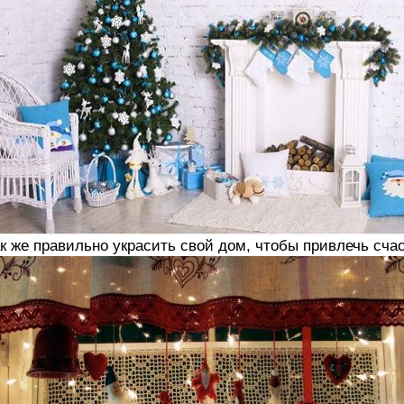
к же правильно украсить свой дом, чтобы привлечь сча