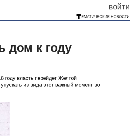
войти
ь дом к году
8 году власть перейдет Желтой
упускать из вида этот важный момент во