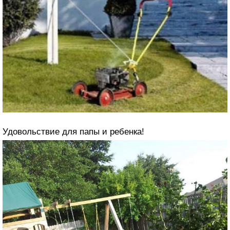
Удовольствие для папы и ребенка!