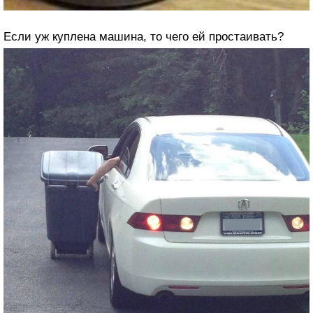
Если уж куплена машина, то чего ей простаивать?