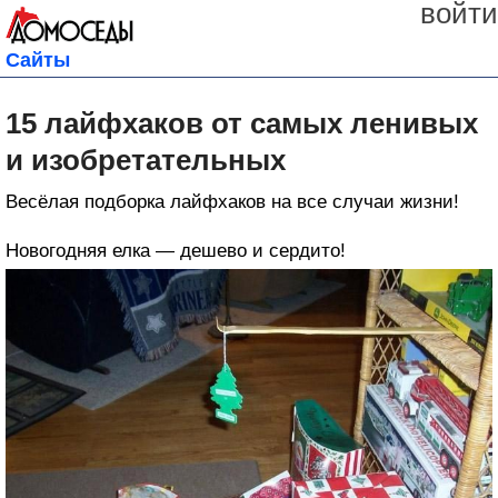
войти
Сайты
15 лайфхаков от самых ленивых
и изобретательных
Весёлая подборка лайфхаков на все случаи жизни!
Новогодняя елка — дешево и сердито!