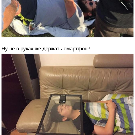
Ну не в руках же держать смартфон?