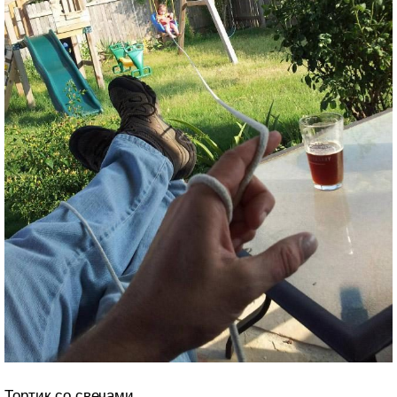
Тортик со свечами