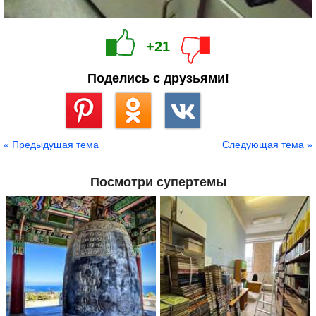
+21
Поделись с друзьями!
Сохранить
« Предыдущая тема
Следующая тема »
Посмотри супертемы