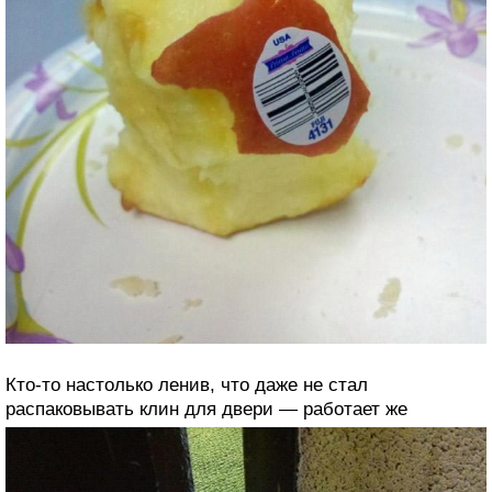
Кто-то настолько ленив, что даже не стал
распаковывать клин для двери — работает же