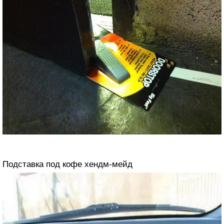
Подставка под кофе хендм-мейд