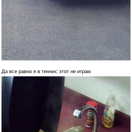
Да все равно я в теннис этот не играю