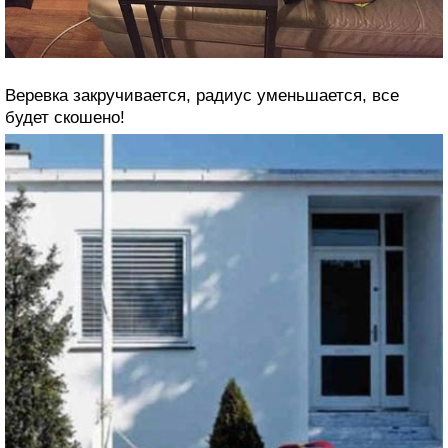
Веревка закручивается, радиус уменьшается, все
будет скошено!