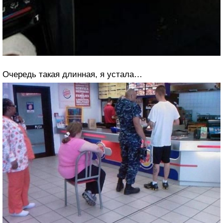
Очередь такая длинная, я устала…