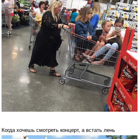
Когда хочешь смотреть концерт, а встать лень