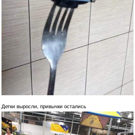
Детки выросли, привычки остались