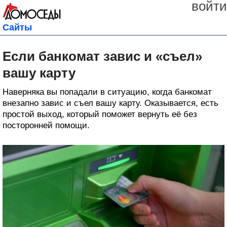
войти
Сайты
Если банкомат завис и «съел»
вашу карту
Наверняка вы попадали в ситуацию, когда банкомат
внезапно завис и съел вашу карту. Оказывается, есть
простой выход, который поможет вернуть её без
посторонней помощи.