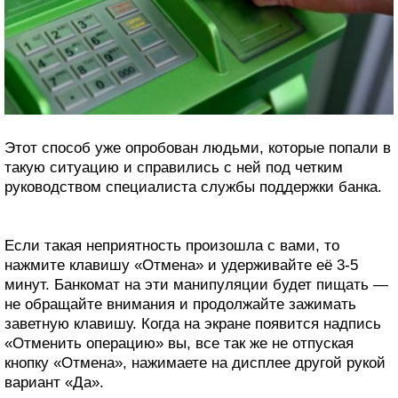
Этот способ уже опробован людьми, которые попали в
такую ситуацию и справились с ней под четким
руководством специалиста службы поддержки банка.
Если такая неприятность произошла с вами, то
нажмите клавишу «Отмена» и удерживайте её 3-5
минут. Банкомат на эти манипуляции будет пищать —
не обращайте внимания и продолжайте зажимать
заветную клавишу. Когда на экране появится надпись
«Отменить операцию» вы, все так же не отпуская
кнопку «Отмена», нажимаете на дисплее другой рукой
вариант «Да».