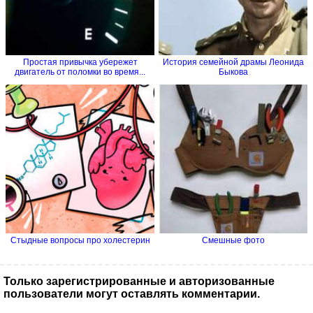
Простая привычка убережет
История семейной драмы Леонида
двигатель от поломки во время...
Быкова
Стыдные вопросы про холестерин
Смешные фото
Только зарегистрированные и авторизованные
пользователи могут оставлять комментарии.