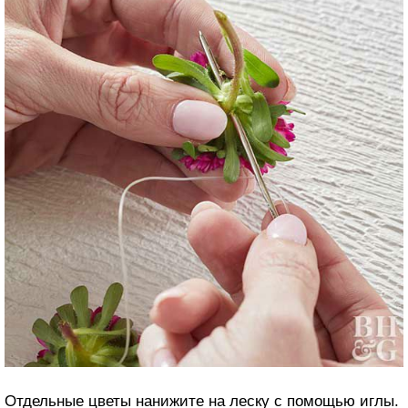
Отдельные цветы нанижите на леску с помощью иглы.