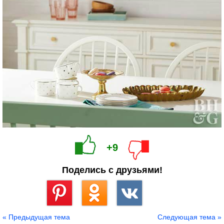
+9
Поделись с друзьями!
Сохранить
« Предыдущая тема
Следующая тема »