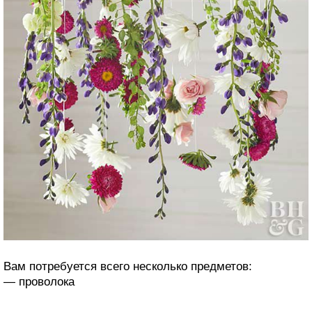
Вам потребуется всего несколько предметов:
— проволока