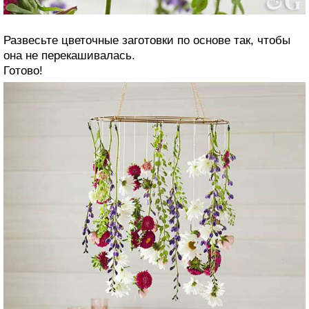
Развесьте цветочные заготовки по основе так, чтобы
она не перекашивалась.
Готово!