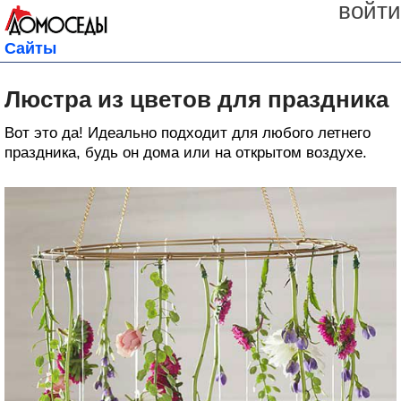
войти
Сайты
Люстра из цветов для праздника
Bот это да! Идеально подходит для любого летнего
праздника, будь он дома или на открытом воздухе.