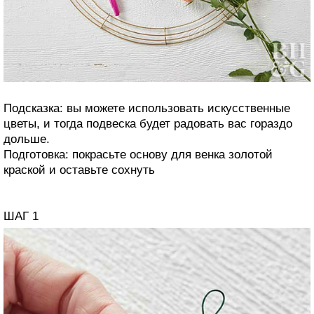
Подсказка: вы можете использовать искусственные
цветы, и тогда подвеска будет радовать вас гораздо
дольше.
Подготовка: покрасьте основу для венка золотой
краской и оставьте сохнуть
ШАГ 1