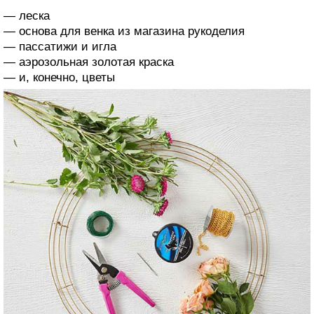
— леска
— основа для венка из магазина рукоделия
— пассатижи и игла
— аэрозольная золотая краска
— и, конечно, цветы