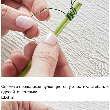
Свяжите проволокой пучки цветов у хвостика стебля, и
сделайте петельки.
ШАГ 2