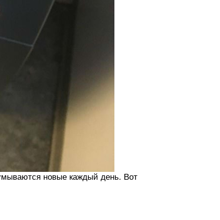
умываются новые каждый день. Вот