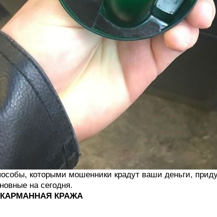
особы, которыми мошенники крадут ваши деньги, прид
новные на сегодня.
. КАРМАННАЯ КРАЖА