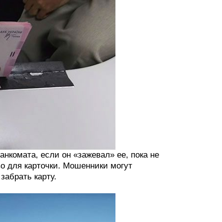
анкомата, если он «зажевал» ее, пока не
о для карточки. Мошенники могут
забрать карту.