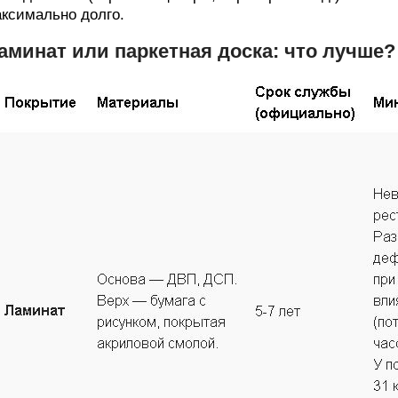
ксимально долго.
аминат или паркетная доска: что лучше?