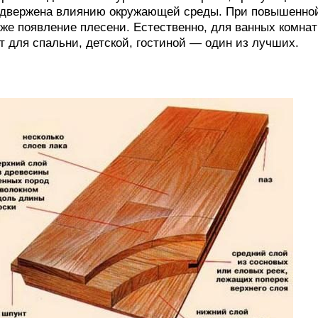
двержена влиянию окружающей среды. При повышенно
же появление плесени. Естественно, для ванных комнат 
т для спальни, детской, гостиной — один из лучших.