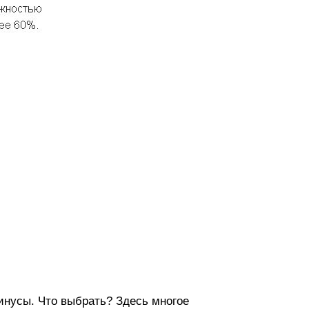
минусы. Что выбрать? Здесь многое