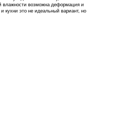
й влажности возможна деформация и
и кухни это не идеальный вариант, но