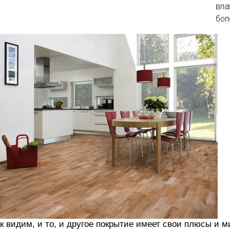
к видим, и то, и другое покрытие имеет свои плюсы и 