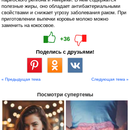
полезные жиры, оно обладает антибактериальными
свойствами и снижает угрозу заболевания раком. При
приготовлении выпечки коровье молоко можно
заменить на кокосовое.
+36
Поделись с друзьями!
Сохранить
« Предыдущая тема
Следующая тема »
Посмотри супертемы