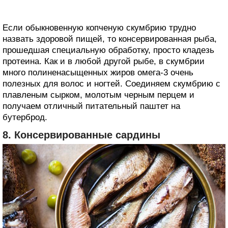
Если обыкновенную копченую скумбрию трудно
назвать здоровой пищей, то консервированная рыба,
прошедшая специальную обработку, просто кладезь
протеина. Как и в любой другой рыбе, в скумбрии
много полиненасыщенных жиров омега-3 очень
полезных для волос и ногтей. Соединяем скумбрию с
плавленым сырком, молотым черным перцем и
получаем отличный питательный паштет на
бутерброд.
8. Консервированные сардины