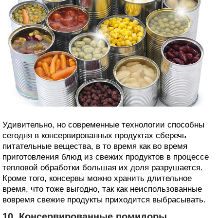
Удивительно, но современные технологии способны
сегодня в консервированных продуктах сберечь
питательные вещества, в то время как во время
приготовления блюд из свежих продуктов в процессе
тепловой обработки большая их доля разрушается.
Кроме того, консервы можно хранить длительное
время, что тоже выгодно, так как неиспользованные
вовремя свежие продукты приходится выбрасывать.
10. Консервированные помидоры