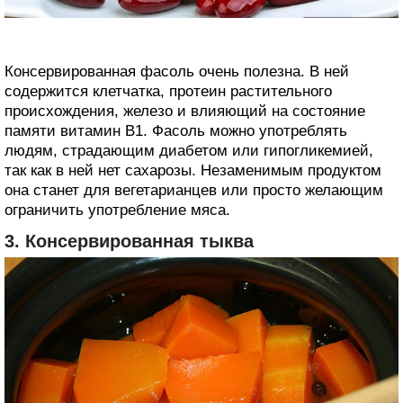
Консервированная фасоль очень полезна. В ней
содержится клетчатка, протеин растительного
происхождения, железо и влияющий на состояние
памяти витамин В1. Фасоль можно употреблять
людям, страдающим диабетом или гипогликемией,
так как в ней нет сахарозы. Незаменимым продуктом
она станет для вегетарианцев или просто желающим
ограничить употребление мяса.
3. Консервированная тыква