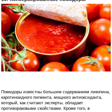
Помидоры известны большим содержанием ликопина,
каротиноидного пигмента, мощного антиоксиданта,
который, как считают эксперты, обладает
противораковыми свойствами. Кроме того, в