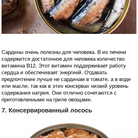
Сардины очень полезны для человека. В их печени
содержится достаточное для человека количество
витамина В12. Этот витамин поддерживает работу
сердца и обеспечивает энергией. Отдавать
предпочтение лучше не сардинам в томате, а в воде
или масле, так как в этих консервах низкий уровень
содержания натрия. Они отлично сочетаются с
приготовленными на гриле овощами.
7. Консервированный лосось